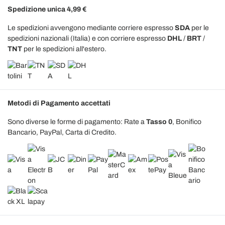
Spedizione unica 4,99 €
Le spedizioni avvengono mediante corriere espresso
SDA
per le
spedizioni nazionali (Italia) e con corriere espresso
DHL
/
BRT
/
TNT
per le spedizioni all'estero.
Metodi di Pagamento accettati
Sono diverse le forme di pagamento: Rate a
Tasso 0
, Bonifico
Bancario, PayPal, Carta di Credito.