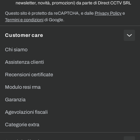
newsletter, novità, promozioni) da parte di Direct CCTV SRL
Questo sito è protetto da reCAPTCHA, e dalle
Privacy Policy
e
Termini e condizioni
di Google.
Customer care
Chi siamo
Assistenza clienti
Recensioni certificate
Modulo resi rma
Garanzia
Agevolazioni fiscali
Categorie extra