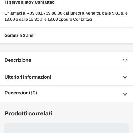
Ti serve aiuto? Contattaci
Chiamaci al +39 081.759.88.86 dal lunedì al venerdì, dalle 9.00 alle
13.00 e dalle 15.30 alle 18.00 oppure
Contattaci
Garanzia 2 anni
Descrizione
Ulteriori informazioni
Recensioni
(0)
Prodotti correlati