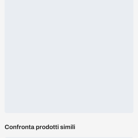
Confronta prodotti simili