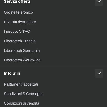
Servizi offerti
Ordine telefonico
Diventa rivenditore
Ingrosso V-TAC
Liberotech Francia
Liberotech Germania
Liberotech Worldwide
Info utili
Pagamenti accettati
Spedizioni & Consegne
Condizioni di vendita