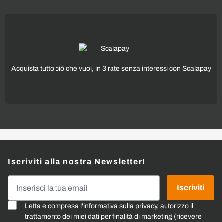
Acquista tutto ciò che vuoi, in 3 rate senza interessi con Scalapay
Iscriviti alla nostra Newsletter!
Indirizzo email
Iscriviti
Letta e compresa l'
informativa sulla privacy
, autorizzo il
trattamento dei miei dati per finalità di marketing (ricevere