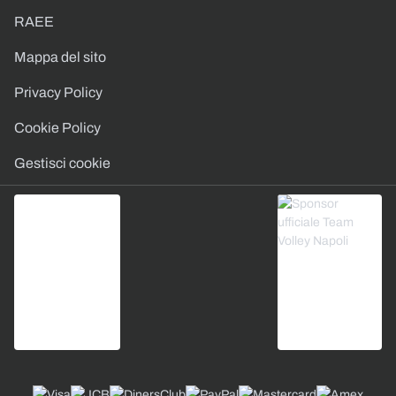
RAEE
Mappa del sito
Privacy Policy
Cookie Policy
Gestisci cookie