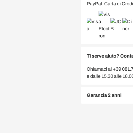
PayPal, Carta di Credi
Ti serve aiuto? Conta
Chiamaci al +39 081.75
e dalle 15.30 alle 18.
Garanzia 2 anni