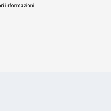
ori informazioni