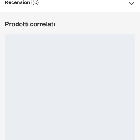
Recensioni
(0)
Prodotti correlati