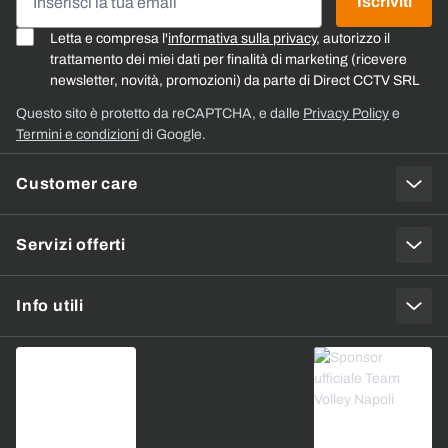
Iscriviti
Letta e compresa l'
informativa sulla privacy
, autorizzo il
trattamento dei miei dati per finalità di marketing (ricevere
newsletter, novità, promozioni) da parte di Direct CCTV SRL
Questo sito è protetto da reCAPTCHA, e dalle
Privacy Policy
e
Termini e condizioni
di Google.
Customer care
Servizi offerti
Info utili