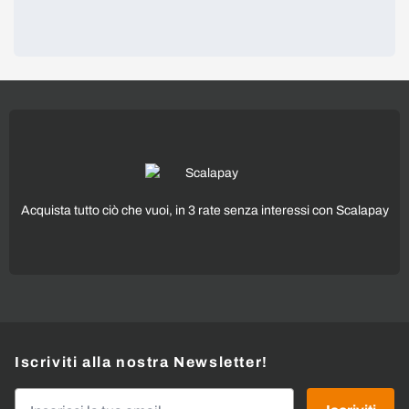
Acquista tutto ciò che vuoi, in 3 rate senza interessi con Scalapay
Iscriviti alla nostra Newsletter!
Indirizzo email