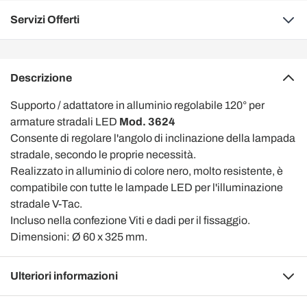
Servizi Offerti
Descrizione
Supporto / adattatore in alluminio regolabile 120° per
armature stradali LED
Mod. 3624
Consente di regolare l'angolo di inclinazione della lampada
stradale, secondo le proprie necessità.
Realizzato in alluminio di colore nero, molto resistente, è
compatibile con tutte le lampade LED per l'illuminazione
stradale V-Tac.
Incluso nella confezione Viti e dadi per il fissaggio.
Dimensioni: Ø 60 x 325 mm.
Ulteriori informazioni