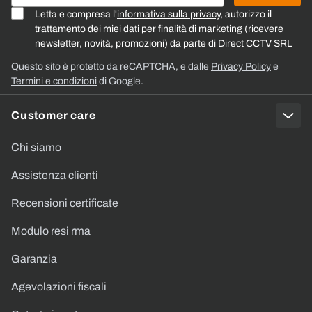
Letta e compresa l'
informativa sulla privacy
, autorizzo il
trattamento dei miei dati per finalità di marketing (ricevere
newsletter, novità, promozioni) da parte di Direct CCTV SRL
Questo sito è protetto da reCAPTCHA, e dalle
Privacy Policy
e
Termini e condizioni
di Google.
Customer care
Chi siamo
Assistenza clienti
Recensioni certificate
Modulo resi rma
Garanzia
Agevolazioni fiscali