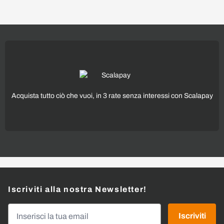
Acquista tutto ciò che vuoi, in 3 rate senza interessi con Scalapay
Iscriviti alla nostra Newsletter!
Indirizzo email
Iscriviti