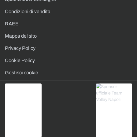
Condizioni di vendita
RAEE
Mappa del sito
Privacy Policy
Cookie Policy
Gestisci cookie