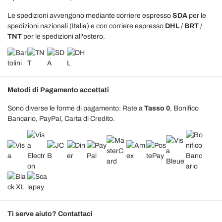
Le spedizioni avvengono mediante corriere espresso
SDA
per le
spedizioni nazionali (Italia) e con corriere espresso
DHL
/
BRT
/
TNT
per le spedizioni all'estero.
Metodi di Pagamento accettati
Sono diverse le forme di pagamento: Rate a
Tasso 0
, Bonifico
Bancario, PayPal, Carta di Credito.
Ti serve aiuto? Contattaci