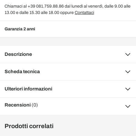
Chiamaci al +39 081.759.88.86 dal lunedì al venerdì, dalle 9.00 alle
13.00 e dalle 15.30 alle 18.00 oppure
Contattaci
Garanzia 2 anni
Descrizione
Scheda tecnica
Ulteriori informazioni
Recensioni
(0)
Prodotti correlati