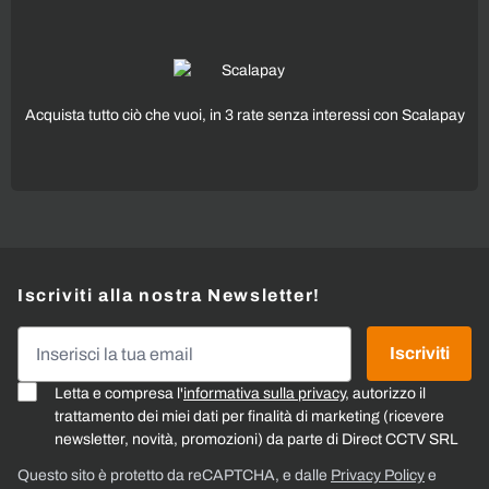
Acquista tutto ciò che vuoi, in 3 rate senza interessi con Scalapay
Iscriviti alla nostra Newsletter!
Indirizzo email
Iscriviti
Letta e compresa l'
informativa sulla privacy
, autorizzo il
trattamento dei miei dati per finalità di marketing (ricevere
newsletter, novità, promozioni) da parte di Direct CCTV SRL
Questo sito è protetto da reCAPTCHA, e dalle
Privacy Policy
e