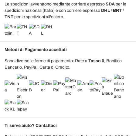
Le spedizioni avvengono mediante corriere espresso
SDA
per le
spedizioni nazionali (Italia) e con corriere espresso
DHL
/
BRT
/
TNT
per le spedizioni all'estero.
Metodi di Pagamento accettati
Sono diverse le forme di pagamento: Rate a
Tasso 0
, Bonifico
Bancario, PayPal, Carta di Credito.
Ti serve aiuto? Contattaci