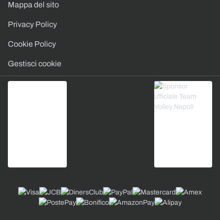
Mappa del sito
Privacy Policy
Cookie Policy
Gestisci cookie