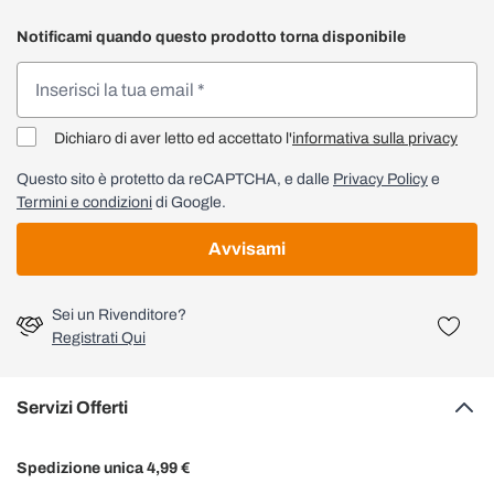
Notificami quando questo prodotto torna disponibile
Dichiaro di aver letto ed accettato l'
informativa sulla privacy
Questo sito è protetto da reCAPTCHA, e dalle
Privacy Policy
e
Termini e condizioni
di Google.
Avvisami
Sei un Rivenditore?
Registrati Qui
Servizi Offerti
Spedizione unica 4,99 €