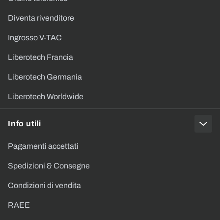
Diventa rivenditore
Ingrosso V-TAC
Liberotech Francia
Liberotech Germania
Liberotech Worldwide
Info utili
Pagamenti accettati
Spedizioni & Consegne
Condizioni di vendita
RAEE