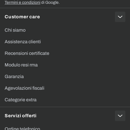
Termini e condizioni
di Google.
Customer care
Chi siamo
Assistenza clienti
Recensioni certificate
Modulo resi rma
Garanzia
Agevolazioni fiscali
Categorie extra
Servizi offerti
Ordine telefonico