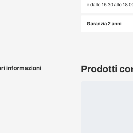
e dalle 15.30 alle 18.
Garanzia 2 anni
Prodotti cor
ori informazioni