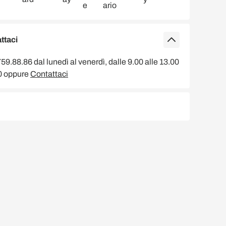
ttaci
9.88.86 dal lunedì al venerdì, dalle 9.00 alle 13.00
00 oppure
Contattaci