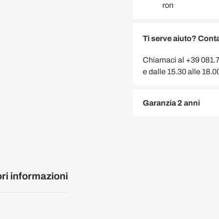
Ti serve aiuto? Conta
Chiamaci al +39 081.75
e dalle 15.30 alle 18.
Garanzia 2 anni
ori informazioni