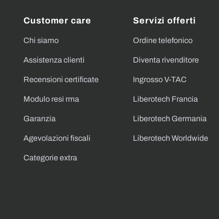
Customer care
Servizi offerti
Chi siamo
Ordine telefonico
Assistenza clienti
Diventa rivenditore
Recensioni certificate
Ingrosso V-TAC
Modulo resi rma
Liberotech Francia
Garanzia
Liberotech Germania
Agevolazioni fiscali
Liberotech Worldwide
Categorie extra