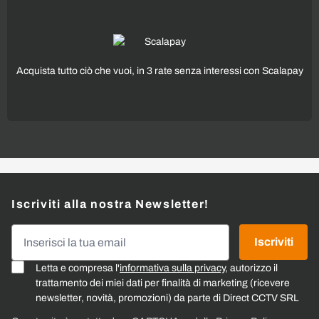
Acquista tutto ciò che vuoi, in 3 rate senza interessi con Scalapay
Iscriviti alla nostra Newsletter!
Indirizzo email
Iscriviti
Letta e compresa l'
informativa sulla privacy
, autorizzo il
trattamento dei miei dati per finalità di marketing (ricevere
newsletter, novità, promozioni) da parte di Direct CCTV SRL