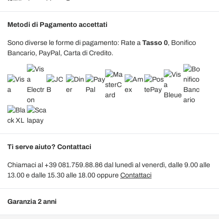
Metodi di Pagamento accettati
Sono diverse le forme di pagamento: Rate a
Tasso 0
, Bonifico
Bancario, PayPal, Carta di Credito.
Ti serve aiuto? Contattaci
Chiamaci al +39 081.759.88.86 dal lunedì al venerdì, dalle 9.00 alle
13.00 e dalle 15.30 alle 18.00 oppure
Contattaci
Garanzia 2 anni