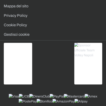
Mappa del sito
Privacy Policy
Cookie Policy
Gestisci cookie