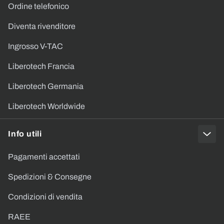
Ordine telefonico
Diventa rivenditore
Ingrosso V-TAC
Liberotech Francia
Liberotech Germania
Liberotech Worldwide
Info utili
Pagamenti accettati
Spedizioni & Consegne
Condizioni di vendita
RAEE