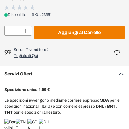
Disponibile
|
SKU: 23351
Quantità
Aggiungi al Carrello
Sei un Rivenditore?
Registrati Qui
Servizi Offerti
Spedizione unica 4,99 €
Le spedizioni avvengono mediante corriere espresso
SDA
per le
spedizioni nazionali (Italia) e con corriere espresso
DHL
/
BRT
/
TNT
per le spedizioni all'estero.