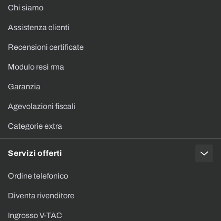
Chi siamo
Assistenza clienti
Recensioni certificate
Modulo resi rma
Garanzia
Agevolazioni fiscali
Categorie extra
Servizi offerti
Ordine telefonico
Diventa rivenditore
Ingrosso V-TAC