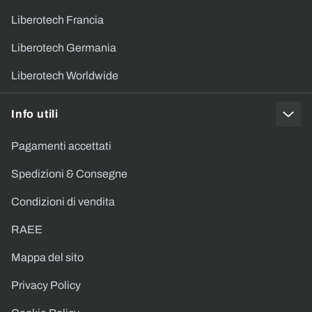
Liberotech Francia
Liberotech Germania
Liberotech Worldwide
Info utili
Pagamenti accettati
Spedizioni & Consegne
Condizioni di vendita
RAEE
Mappa del sito
Privacy Policy