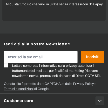
Acquista tutto ciò che vuoi, in 3 rate senza interessi con Scalapay
Iscriviti alla nostra Newsletter!
Indirizzo email
Iscriviti
Letta e compresa l'
informativa sulla privacy
, autorizzo il
trattamento dei miei dati per finalità di marketing (ricevere
newsletter, novità, promozioni) da parte di Direct CCTV SRL
Questo sito è protetto da reCAPTCHA, e dalle
Privacy Policy
e
Termini e condizioni
di Google.
Customer care