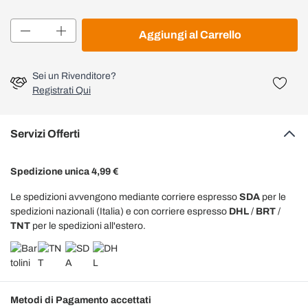
Quantità
Aggiungi al Carrello
Sei un Rivenditore?
Registrati Qui
Servizi Offerti
Spedizione unica 4,99 €
Le spedizioni avvengono mediante corriere espresso
SDA
per le
spedizioni nazionali (Italia) e con corriere espresso
DHL
/
BRT
/
TNT
per le spedizioni all'estero.
Metodi di Pagamento accettati