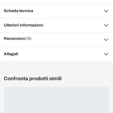
Scheda tecnica
Ulteriori informazioni
Recensioni
(0)
Allegati
Confronta prodotti simili