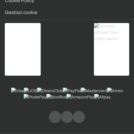
Cookie Policy
Gestisci cookie