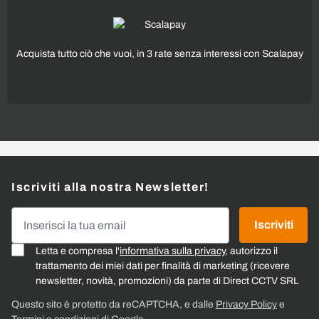
Acquista tutto ciò che vuoi, in 3 rate senza interessi con Scalapay
Iscriviti alla nostra Newsletter!
Indirizzo email
Iscriviti
Letta e compresa l'
informativa sulla privacy
, autorizzo il
trattamento dei miei dati per finalità di marketing (ricevere
newsletter, novità, promozioni) da parte di Direct CCTV SRL
Questo sito è protetto da reCAPTCHA, e dalle
Privacy Policy
e