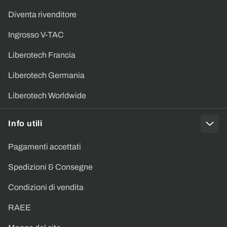
Diventa rivenditore
Ingrosso V-TAC
Liberotech Francia
Liberotech Germania
Liberotech Worldwide
Info utili
Pagamenti accettati
Spedizioni & Consegne
Condizioni di vendita
RAEE