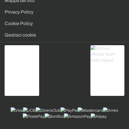
Mappa del sito
Privacy Policy
Cookie Policy
Gestisci cookie