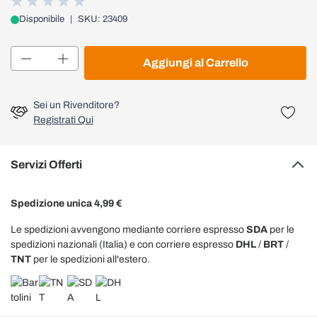
Disponibile
|
SKU: 23409
Quantità
Aggiungi al Carrello
Sei un Rivenditore?
Registrati Qui
Servizi Offerti
Spedizione unica 4,99 €
Le spedizioni avvengono mediante corriere espresso
SDA
per le
spedizioni nazionali (Italia) e con corriere espresso
DHL
/
BRT
/
TNT
per le spedizioni all'estero.