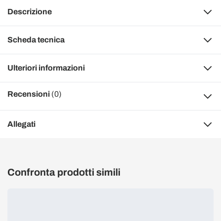
Descrizione
Scheda tecnica
Ulteriori informazioni
Recensioni
(0)
Allegati
Confronta prodotti simili