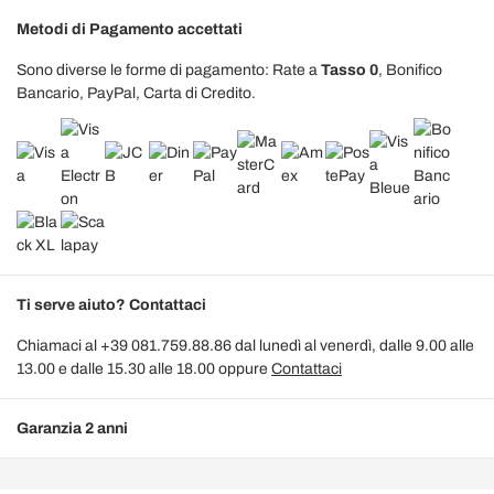
Metodi di Pagamento accettati
Sono diverse le forme di pagamento: Rate a
Tasso 0
, Bonifico
Bancario, PayPal, Carta di Credito.
Ti serve aiuto? Contattaci
Chiamaci al +39 081.759.88.86 dal lunedì al venerdì, dalle 9.00 alle
13.00 e dalle 15.30 alle 18.00 oppure
Contattaci
Garanzia 2 anni