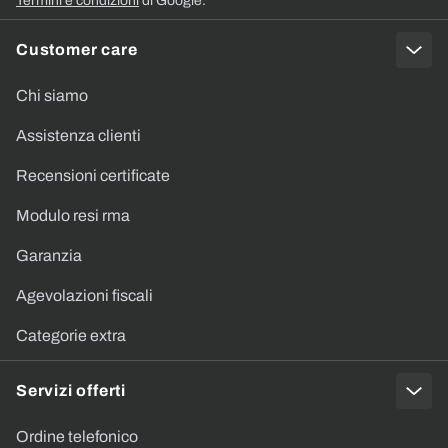
Termini e condizioni
di Google.
Customer care
Chi siamo
Assistenza clienti
Recensioni certificate
Modulo resi rma
Garanzia
Agevolazioni fiscali
Categorie extra
Servizi offerti
Ordine telefonico