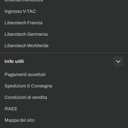
Ingrosso V-TAC
Liberotech Francia
Liberotech Germania
Liberotech Worldwide
Info utili
Pagamenti accettati
Spedizioni & Consegne
Condizioni di vendita
RAEE
Mappa del sito