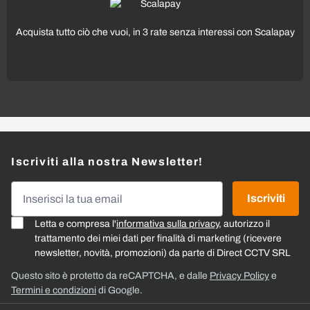
Acquista tutto ciò che vuoi, in 3 rate senza interessi con Scalapay
Iscriviti alla nostra Newsletter!
Indirizzo email
Iscriviti
Letta e compresa l'
informativa sulla privacy
, autorizzo il
trattamento dei miei dati per finalità di marketing (ricevere
newsletter, novità, promozioni) da parte di Direct CCTV SRL
Questo sito è protetto da reCAPTCHA, e dalle
Privacy Policy
e
Termini e condizioni
di Google.