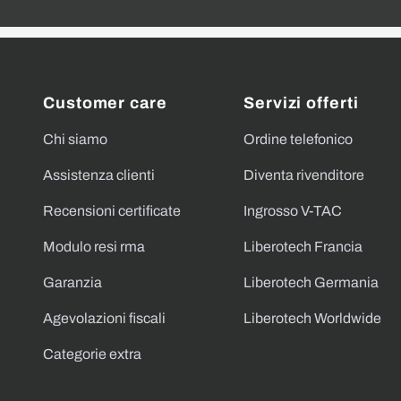
Customer care
Servizi offerti
Chi siamo
Ordine telefonico
Assistenza clienti
Diventa rivenditore
Recensioni certificate
Ingrosso V-TAC
Modulo resi rma
Liberotech Francia
Garanzia
Liberotech Germania
Agevolazioni fiscali
Liberotech Worldwide
Categorie extra