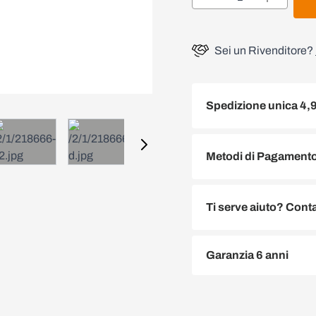
Sei un Rivenditore?
Spedizione unica 4,
Metodi di Pagamento 
Ti serve aiuto? Conta
Garanzia 6 anni