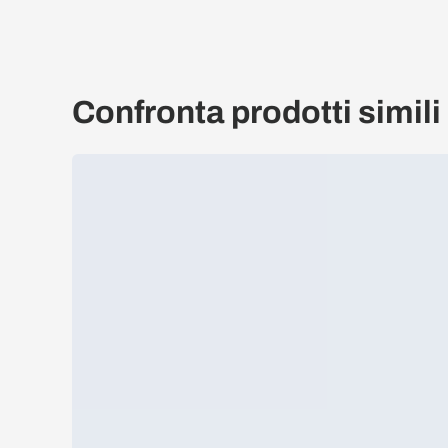
Confronta prodotti simili