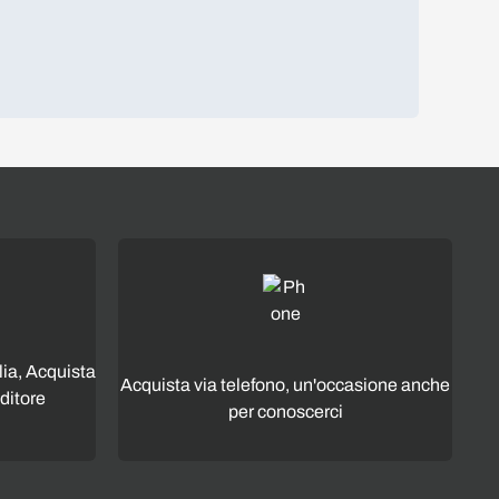
lia, Acquista
Acquista via telefono, un'occasione anche
ditore
per conoscerci