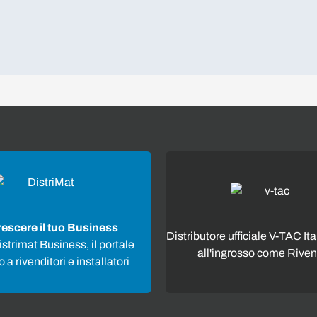
rescere il tuo Business
Distributore ufficiale V-TAC Ita
strimat Business, il portale
all'ingrosso come Riven
 a rivenditori e installatori