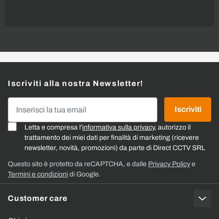
Iscriviti alla nostra Newsletter!
Indirizzo email
Iscriviti
Letta e compresa l'
informativa sulla privacy
, autorizzo il
trattamento dei miei dati per finalità di marketing (ricevere
newsletter, novità, promozioni) da parte di Direct CCTV SRL
Questo sito è protetto da reCAPTCHA, e dalle
Privacy Policy
e
Termini e condizioni
di Google.
Customer care