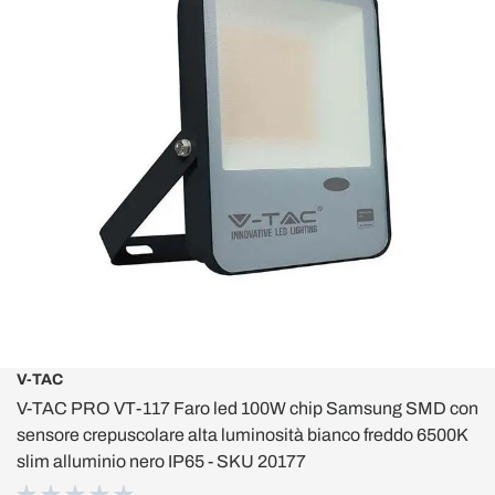
V-TAC
V-TAC PRO VT-117 Faro led 100W chip Samsung SMD con
sensore crepuscolare alta luminosità bianco freddo 6500K
slim alluminio nero IP65 - SKU 20177