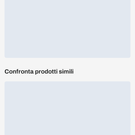
Confronta prodotti simili