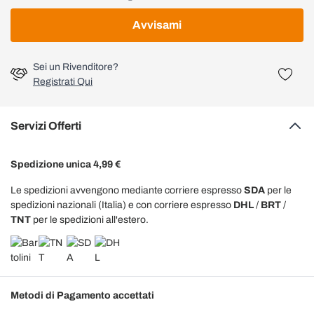
Avvisami
Sei un Rivenditore?
Registrati Qui
Servizi Offerti
Spedizione unica 4,99 €
Le spedizioni avvengono mediante corriere espresso
SDA
per le
spedizioni nazionali (Italia) e con corriere espresso
DHL
/
BRT
/
TNT
per le spedizioni all'estero.
Metodi di Pagamento accettati