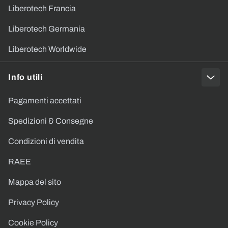
Liberotech Francia
Liberotech Germania
Liberotech Worldwide
Info utili
Pagamenti accettati
Spedizioni & Consegne
Condizioni di vendita
RAEE
Mappa del sito
Privacy Policy
Cookie Policy