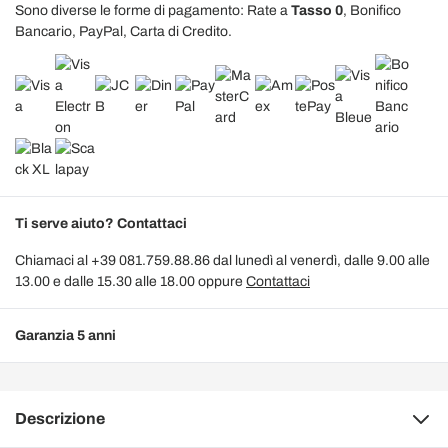
Sono diverse le forme di pagamento: Rate a
Tasso 0
, Bonifico
Bancario, PayPal, Carta di Credito.
Ti serve aiuto? Contattaci
Chiamaci al +39 081.759.88.86 dal lunedì al venerdì, dalle 9.00 alle
13.00 e dalle 15.30 alle 18.00 oppure
Contattaci
Garanzia 5 anni
Descrizione