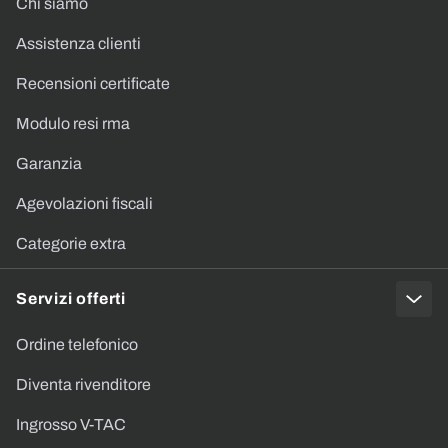
Chi siamo
Assistenza clienti
Recensioni certificate
Modulo resi rma
Garanzia
Agevolazioni fiscali
Categorie extra
Servizi offerti
Ordine telefonico
Diventa rivenditore
Ingrosso V-TAC