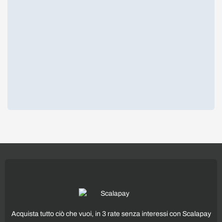
Acquista tutto ciò che vuoi, in 3 rate senza interessi con Scalapay