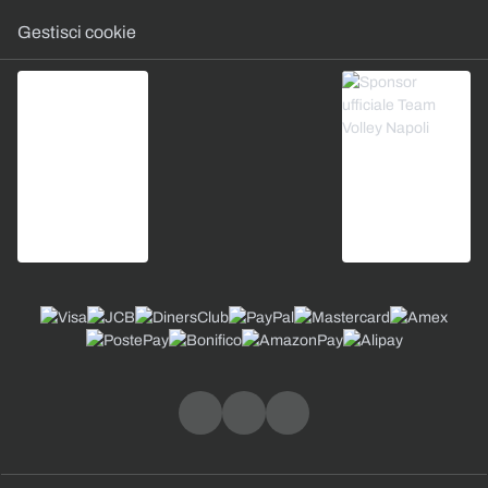
Gestisci cookie