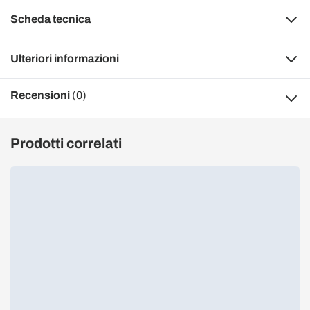
Scheda tecnica
Ulteriori informazioni
Recensioni
(0)
Prodotti correlati