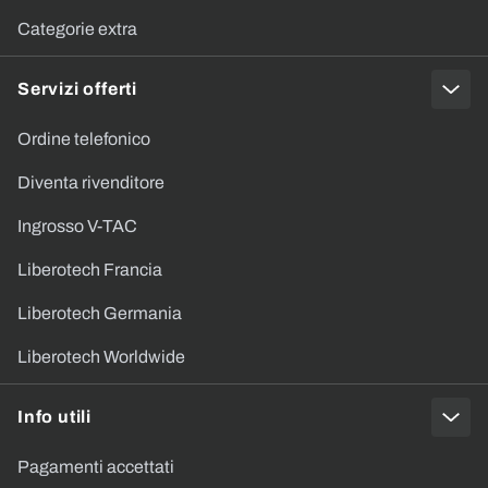
Categorie extra
Servizi offerti
Ordine telefonico
Diventa rivenditore
Ingrosso V-TAC
Liberotech Francia
Liberotech Germania
Liberotech Worldwide
Info utili
Pagamenti accettati