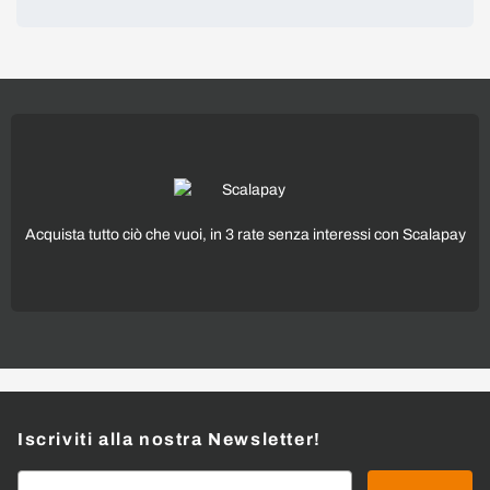
Acquista tutto ciò che vuoi, in 3 rate senza interessi con Scalapay
Iscriviti alla nostra Newsletter!
Indirizzo email