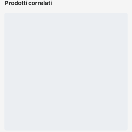
Prodotti correlati