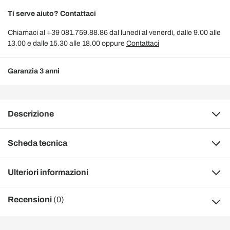
Ti serve aiuto? Contattaci
Chiamaci al +39 081.759.88.86 dal lunedì al venerdì, dalle 9.00 alle
13.00 e dalle 15.30 alle 18.00 oppure
Contattaci
Garanzia 3 anni
Descrizione
Scheda tecnica
Ulteriori informazioni
Recensioni
(0)