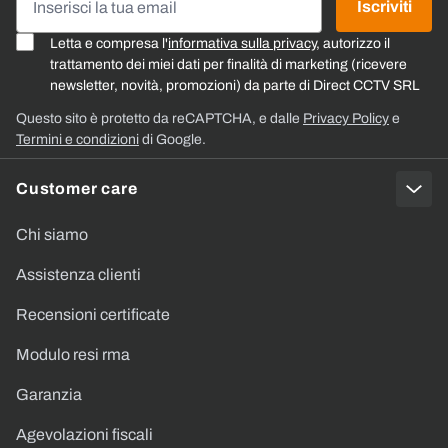
Iscriviti
Letta e compresa l'
informativa sulla privacy
, autorizzo il
trattamento dei miei dati per finalità di marketing (ricevere
newsletter, novità, promozioni) da parte di Direct CCTV SRL
Questo sito è protetto da reCAPTCHA, e dalle
Privacy Policy
e
Termini e condizioni
di Google.
Customer care
Chi siamo
Assistenza clienti
Recensioni certificate
Modulo resi rma
Garanzia
Agevolazioni fiscali