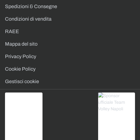
Spedizioni & Consegne
Condizioni di vendita
RAEE
Mappa del sito
Privacy Policy
Cookie Policy
Gestisci cookie