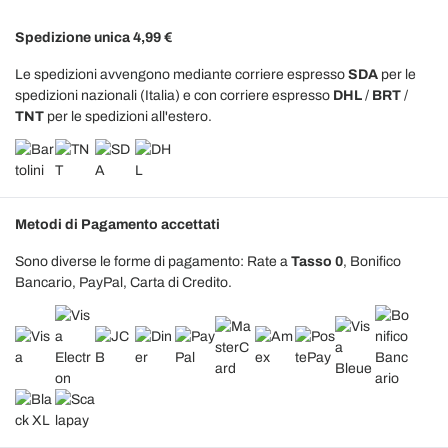
Spedizione unica 4,99 €
Le spedizioni avvengono mediante corriere espresso
SDA
per le
spedizioni nazionali (Italia) e con corriere espresso
DHL
/
BRT
/
TNT
per le spedizioni all'estero.
Metodi di Pagamento accettati
Sono diverse le forme di pagamento: Rate a
Tasso 0
, Bonifico
Bancario, PayPal, Carta di Credito.