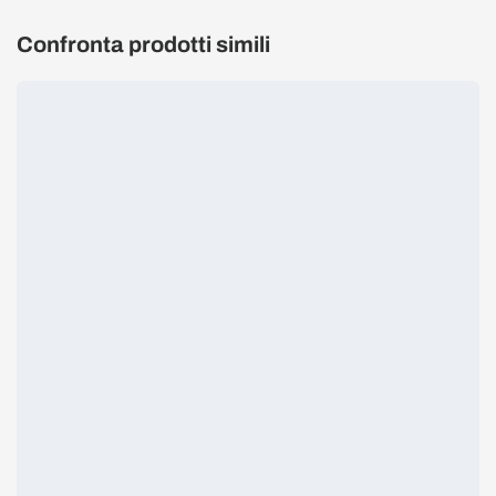
Confronta prodotti simili