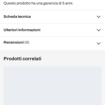
Questo prodotto ha una garanzia di 5 anni.
Scheda tecnica
Ulteriori informazioni
Recensioni
(0)
Prodotti correlati