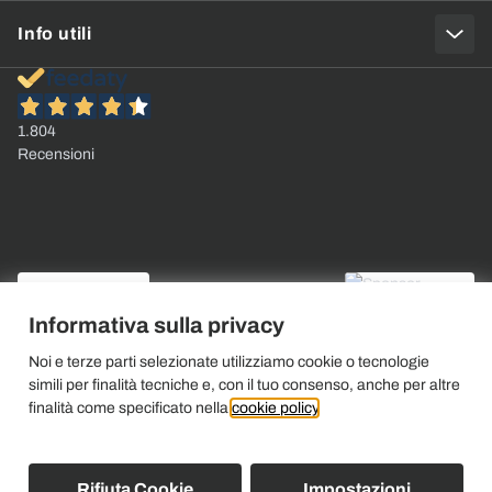
Info utili
1.804
Recensioni
Informativa sulla privacy
Noi e terze parti selezionate utilizziamo cookie o tecnologie
simili per finalità tecniche e, con il tuo consenso, anche per altre
finalità come specificato nella
cookie policy
.
Rifiuta Cookie
Impostazioni