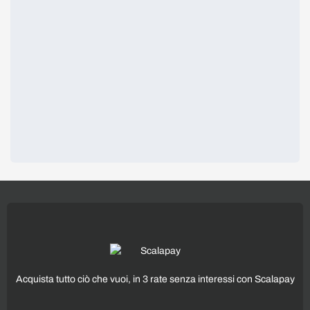
Acquista tutto ciò che vuoi, in 3 rate senza interessi con Scalapay