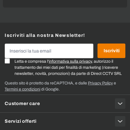
Iscriviti alla nostra Newsletter!
Indirizzo email
Iscriviti
Letta e compresa l'
informativa sulla privacy
, autorizzo il
trattamento dei miei dati per finalità di marketing (ricevere
newsletter, novità, promozioni) da parte di Direct CCTV SRL
Questo sito è protetto da reCAPTCHA, e dalle
Privacy Policy
e
Termini e condizioni
di Google.
Customer care
Servizi offerti