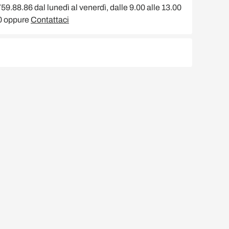
9.88.86 dal lunedì al venerdì, dalle 9.00 alle 13.00
00 oppure
Contattaci