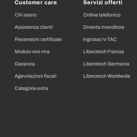
Customer care
Servizi offerti
Chi siamo
Ordine telefonico
Assistenza clienti
Diventa rivenditore
Recensioni certificate
Ingrosso V-TAC
Modulo resi rma
Liberotech Francia
Garanzia
Liberotech Germania
Agevolazioni fiscali
Liberotech Worldwide
Categorie extra