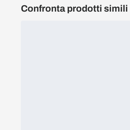
Confronta prodotti simili