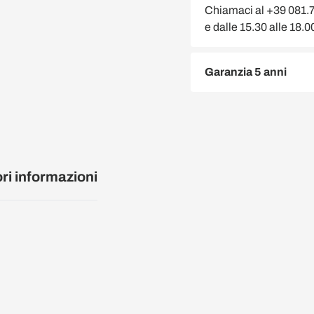
Chiamaci al +39 081.75
e dalle 15.30 alle 18.
Garanzia 5 anni
ori informazioni