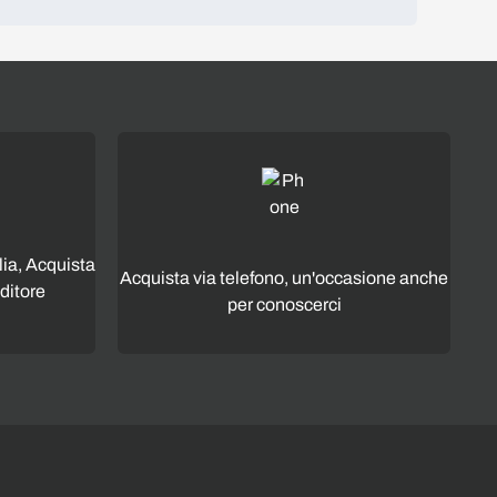
lia, Acquista
Acquista via telefono, un'occasione anche
ditore
per conoscerci