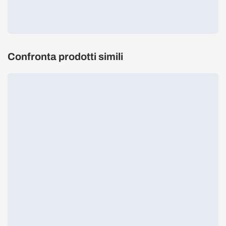
Confronta prodotti simili