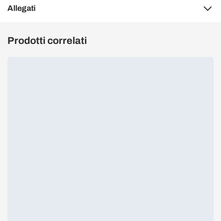
Allegati
Prodotti correlati