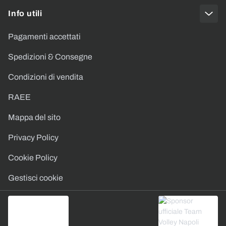
Info utili
Pagamenti accettati
Spedizioni & Consegne
Condizioni di vendita
RAEE
Mappa del sito
Privacy Policy
Cookie Policy
Gestisci cookie