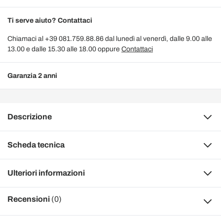
Ti serve aiuto? Contattaci
Chiamaci al +39 081.759.88.86 dal lunedì al venerdì, dalle 9.00 alle
13.00 e dalle 15.30 alle 18.00 oppure
Contattaci
Garanzia 2 anni
Descrizione
Scheda tecnica
Ulteriori informazioni
Recensioni
(0)