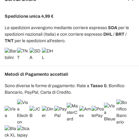
Spedizione unica 4,99 €
Le spedizioni avvengono mediante corriere espresso
SDA
per le
spedizioni nazionali (Italia) e con corriere espresso
DHL
/
BRT
/
TNT
per le spedizioni all'estero.
Metodi di Pagamento accettati
Sono diverse le forme di pagamento: Rate a
Tasso 0
, Bonifico
Bancario, PayPal, Carta di Credito.