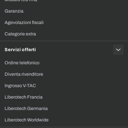
Garanzia
Agevolazioni fiscali
Categorie extra
Servizi offerti
Ordine telefonico
Diventa rivenditore
Ingrosso V-TAC
Liberotech Francia
Liberotech Germania
Liberotech Worldwide