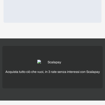
Acquista tutto ciò che vuoi, in 3 rate senza interessi con Scalapay