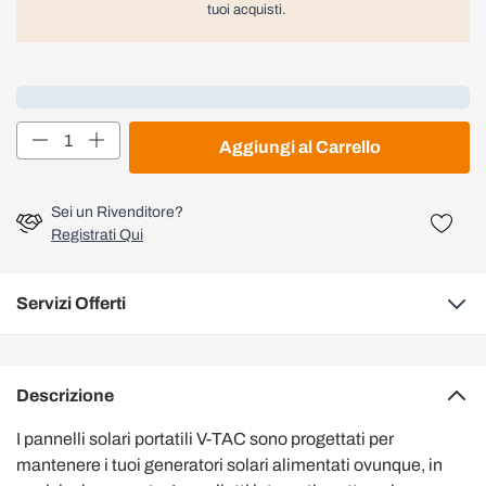
tuoi acquisti.
Loading...
Quantità
Aggiungi al Carrello
Sei un Rivenditore?
Registrati Qui
Servizi Offerti
Descrizione
I pannelli solari portatili V-TAC sono progettati per
mantenere i tuoi generatori solari alimentati ovunque, in