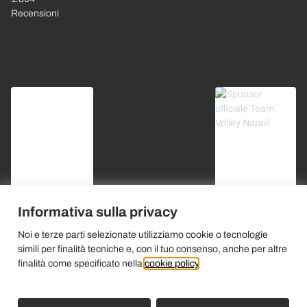
Recensioni
Informativa sulla privacy
Noi e terze parti selezionate utilizziamo cookie o tecnologie
simili per finalità tecniche e, con il tuo consenso, anche per altre
finalità come specificato nella
cookie policy
.