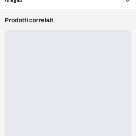
Allegati
Prodotti correlati