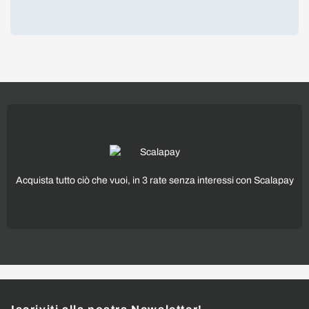
Acquista tutto ciò che vuoi, in 3 rate senza interessi con Scalapay