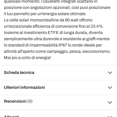
qualsiasi momento. I cavalletti integrati scattano in
posizione con angolazioni opzionali, così puoi posizionare
il tuo pannello per un'energia solare ottimale.
Le celle solari monocristalline da 80 watt offrono
un'eccezionale efficienza di conversione fino al 23.4%.
Insieme al rivestimento ETFE di lunga durata, diventa
semplicemente ultra durevole e resistente ai graffi mentre
lo standard di impermeabilità IP67 lo rende ideale per
attività all'aperto come campeggio, pesca, escursionismo.
Mai più a corto di energia!
Scheda tecnica
Ulteriori informazioni
Recensioni
(0)