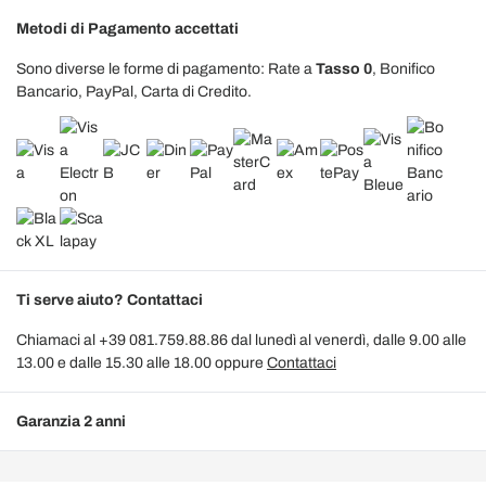
Metodi di Pagamento accettati
Sono diverse le forme di pagamento: Rate a
Tasso 0
, Bonifico
Bancario, PayPal, Carta di Credito.
Ti serve aiuto? Contattaci
Chiamaci al +39 081.759.88.86 dal lunedì al venerdì, dalle 9.00 alle
13.00 e dalle 15.30 alle 18.00 oppure
Contattaci
Garanzia 2 anni