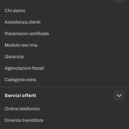
Chi siamo
Assistenza clienti
Recensioni certificate
Modulo resi rma
Garanzia
Agevolazioni fiscali
Categorie extra
Servizi offerti
Ordine telefonico
Diventa rivenditore