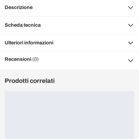
Descrizione
Scheda tecnica
Ulteriori informazioni
Recensioni
(0)
Prodotti correlati