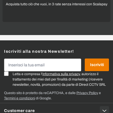
Acquista tutto ciò che vuoi, in 3 rate senza interessi con Scalapay
Iscriviti alla nostra Newsletter!
Indirizzo email
Iscriviti
Letta e compresa l'
informativa sulla privacy
, autorizzo il
trattamento dei miei dati per finalità di marketing (ricevere
newsletter, novità, promozioni) da parte di Direct CCTV SRL
Questo sito è protetto da reCAPTCHA, e dalle
Privacy Policy
e
Termini e condizioni
di Google.
Customer care