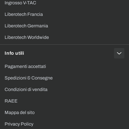
Ingrosso V-TAC
Liberotech Francia
Liberotech Germania
Liberotech Worldwide
Info utili
Pagamenti accettati
Spedizioni & Consegne
Condizioni di vendita
RAEE
Mappa del sito
Privacy Policy