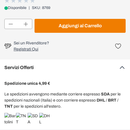
Disponibile
|
SKU: 8769
Quantità
Aggiungi al Carrello
Sei un Rivenditore?
Registrati Qui
Servizi Offerti
Spedizione unica 4,99 €
Le spedizioni avvengono mediante corriere espresso
SDA
per le
spedizioni nazionali (Italia) e con corriere espresso
DHL
/
BRT
/
TNT
per le spedizioni all'estero.