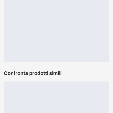
Confronta prodotti simili