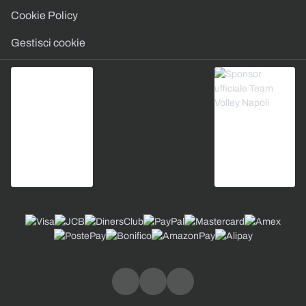
Cookie Policy
Gestisci cookie