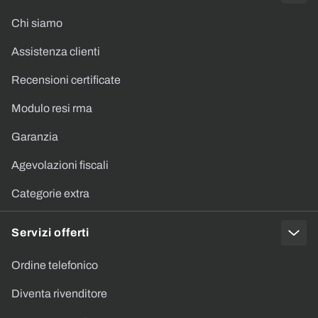
Chi siamo
Assistenza clienti
Recensioni certificate
Modulo resi rma
Garanzia
Agevolazioni fiscali
Categorie extra
Servizi offerti
Ordine telefonico
Diventa rivenditore