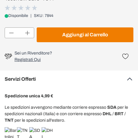
Disponibile
|
SKU: 7844
Quantità
Aggiungi al Carrello
Sei un Rivenditore?
Registrati Qui
Servizi Offerti
Spedizione unica 4,99 €
Le spedizioni avvengono mediante corriere espresso
SDA
per le
spedizioni nazionali (Italia) e con corriere espresso
DHL
/
BRT
/
TNT
per le spedizioni all'estero.