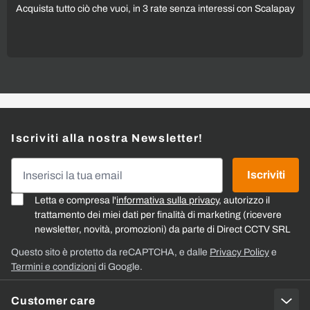
Acquista tutto ciò che vuoi, in 3 rate senza interessi con Scalapay
Iscriviti alla nostra Newsletter!
Indirizzo email
Iscriviti
Letta e compresa l'
informativa sulla privacy
, autorizzo il
trattamento dei miei dati per finalità di marketing (ricevere
newsletter, novità, promozioni) da parte di Direct CCTV SRL
Questo sito è protetto da reCAPTCHA, e dalle
Privacy Policy
e
Termini e condizioni
di Google.
Customer care