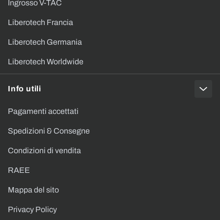
Ingrosso V-TAC
Liberotech Francia
Liberotech Germania
Liberotech Worldwide
Info utili
Pagamenti accettati
Spedizioni & Consegne
Condizioni di vendita
RAEE
Mappa del sito
Privacy Policy