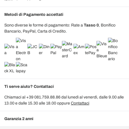
Metodi di Pagamento accettati
Sono diverse le forme di pagamento: Rate a
Tasso 0
, Bonifico
Bancario, PayPal, Carta di Credito.
Ti serve aiuto? Contattaci
Chiamaci al +39 081.759.88.86 dal lunedì al venerdì, dalle 9.00 alle
13.00 e dalle 15.30 alle 18.00 oppure
Contattaci
Garanzia 2 anni