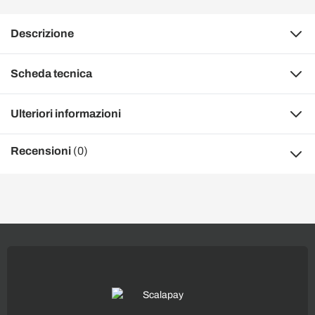
Descrizione
Scheda tecnica
Ulteriori informazioni
Recensioni
(0)