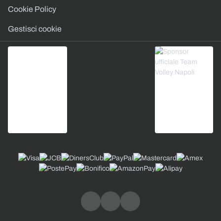
Cookie Policy
Gestisci cookie