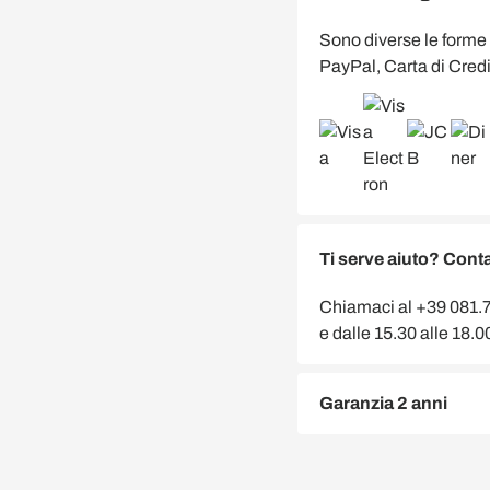
Sono diverse le forme
PayPal, Carta di Credi
Ti serve aiuto? Conta
Chiamaci al +39 081.75
e dalle 15.30 alle 18.
Garanzia 2 anni