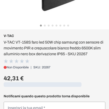
V-TAC
V-TAC VT-158S faro led 50W chip samsung con sensore di
movimento PIR e crepuscolare bianco freddo 6500K slim
alluminio nero box derivazione IP65 - SKU 20267
Non Disponibile
|
SKU: 20267
42,31 €
Caricamento...
Notificami quando questo prodotto torna disponibile