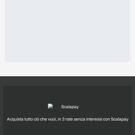
Acquista tutto ciò che vuoi, in 3 rate senza interessi con Scalapay