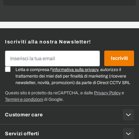
Iscriviti alla nostra Newsletter!
Indirizzo email
Iscriviti
Letta e compresa l'
informativa sulla privacy
, autorizzo il
trattamento dei miei dati per finalità di marketing (ricevere
newsletter, novità, promozioni) da parte di Direct CCTV SRL
Questo sito è protetto da reCAPTCHA, e dalle
Privacy Policy
e
Termini e condizioni
di Google.
Customer care
Servizi offerti