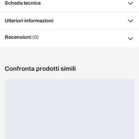
Scheda tecnica
Ulteriori informazioni
Recensioni
(0)
Confronta prodotti simili