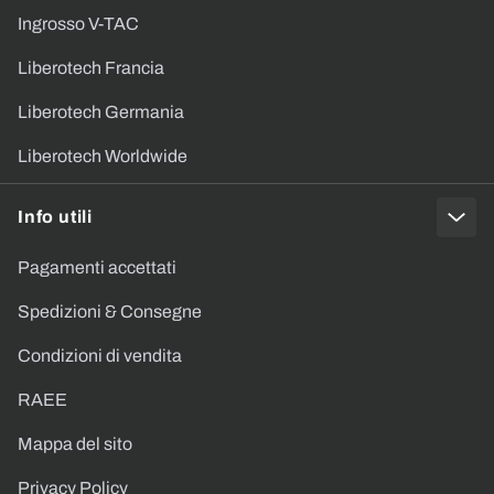
Ingrosso V-TAC
Liberotech Francia
Liberotech Germania
Liberotech Worldwide
Info utili
Pagamenti accettati
Spedizioni & Consegne
Condizioni di vendita
RAEE
Mappa del sito
Privacy Policy