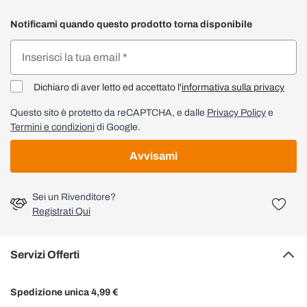
Notificami quando questo prodotto torna disponibile
Dichiaro di aver letto ed accettato l'
informativa sulla privacy
Questo sito è protetto da reCAPTCHA, e dalle
Privacy Policy
e
Termini e condizioni
di Google.
Avvisami
Sei un Rivenditore?
Registrati Qui
Servizi Offerti
Spedizione unica 4,99 €