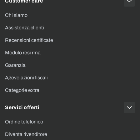
Customer care
Chi siamo
Assistenza clienti
Recensioni certificate
Modulo resi rma
Garanzia
Agevolazioni fiscali
Categorie extra
Servizi offerti
Ordine telefonico
Diventa rivenditore