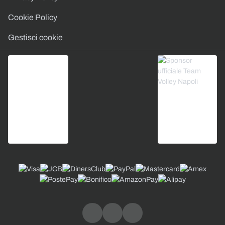
Cookie Policy
Gestisci cookie