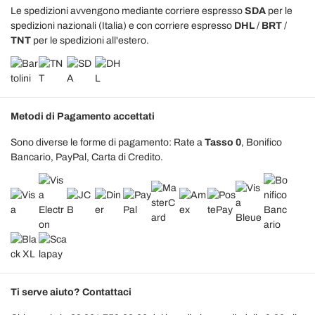
Le spedizioni avvengono mediante corriere espresso
SDA
per le
spedizioni nazionali (Italia) e con corriere espresso
DHL
/
BRT
/
TNT
per le spedizioni all'estero.
Metodi di Pagamento accettati
Sono diverse le forme di pagamento: Rate a
Tasso 0
, Bonifico
Bancario, PayPal, Carta di Credito.
Ti serve aiuto? Contattaci