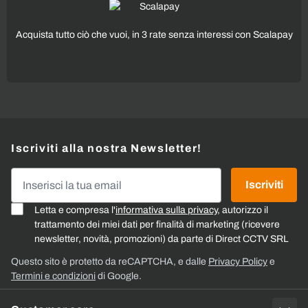
Acquista tutto ciò che vuoi, in 3 rate senza interessi con Scalapay
Iscriviti alla nostra Newsletter!
Indirizzo email
Iscriviti
Letta e compresa l'
informativa sulla privacy
, autorizzo il
trattamento dei miei dati per finalità di marketing (ricevere
newsletter, novità, promozioni) da parte di Direct CCTV SRL
Questo sito è protetto da reCAPTCHA, e dalle
Privacy Policy
e
Termini e condizioni
di Google.