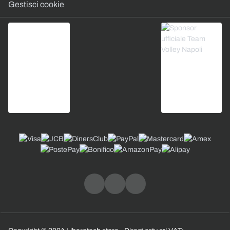
Gestisci cookie