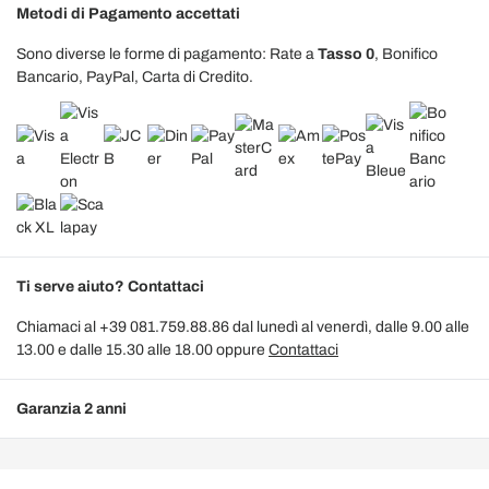
Metodi di Pagamento accettati
Sono diverse le forme di pagamento: Rate a
Tasso 0
, Bonifico
Bancario, PayPal, Carta di Credito.
Ti serve aiuto? Contattaci
Chiamaci al +39 081.759.88.86 dal lunedì al venerdì, dalle 9.00 alle
13.00 e dalle 15.30 alle 18.00 oppure
Contattaci
Garanzia 2 anni