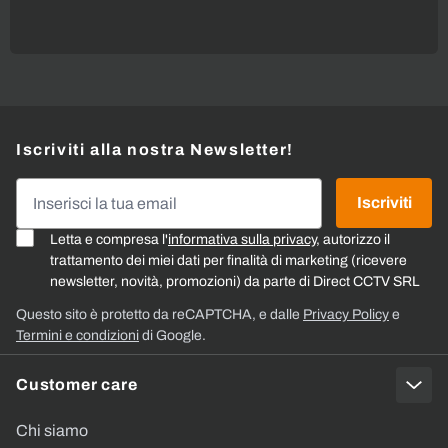
Iscriviti alla nostra Newsletter!
Indirizzo email
Iscriviti
Letta e compresa l'
informativa sulla privacy
, autorizzo il
trattamento dei miei dati per finalità di marketing (ricevere
newsletter, novità, promozioni) da parte di Direct CCTV SRL
Questo sito è protetto da reCAPTCHA, e dalle
Privacy Policy
e
Termini e condizioni
di Google.
Customer care
Chi siamo