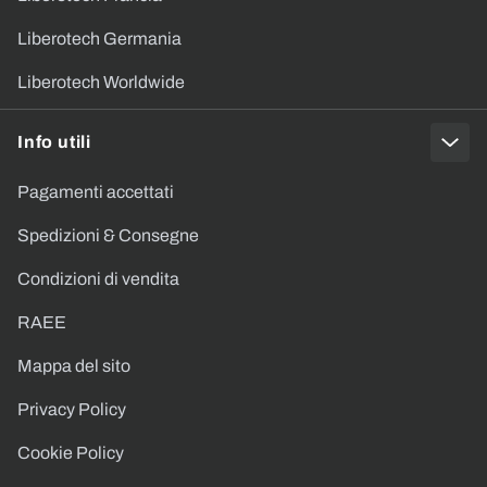
Liberotech Germania
Liberotech Worldwide
Info utili
Pagamenti accettati
Spedizioni & Consegne
Condizioni di vendita
RAEE
Mappa del sito
Privacy Policy
Cookie Policy