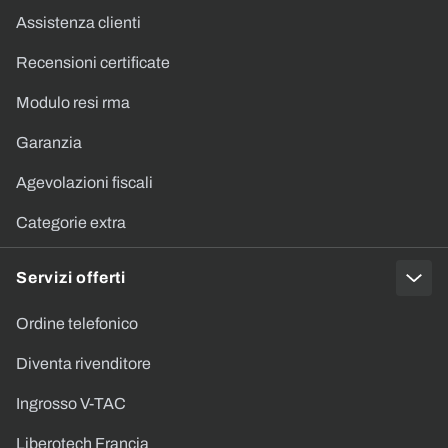
Assistenza clienti
Recensioni certificate
Modulo resi rma
Garanzia
Agevolazioni fiscali
Categorie extra
Servizi offerti
Ordine telefonico
Diventa rivenditore
Ingrosso V-TAC
Liberotech Francia