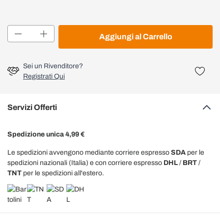
Quantità
Aggiungi al Carrello
Sei un Rivenditore?
Registrati Qui
Servizi Offerti
Spedizione unica 4,99 €
Le spedizioni avvengono mediante corriere espresso
SDA
per le
spedizioni nazionali (Italia) e con corriere espresso
DHL
/
BRT
/
TNT
per le spedizioni all'estero.