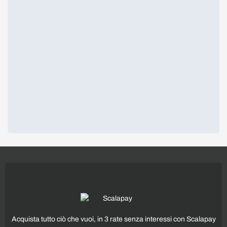
Acquista tutto ciò che vuoi, in 3 rate senza interessi con Scalapay