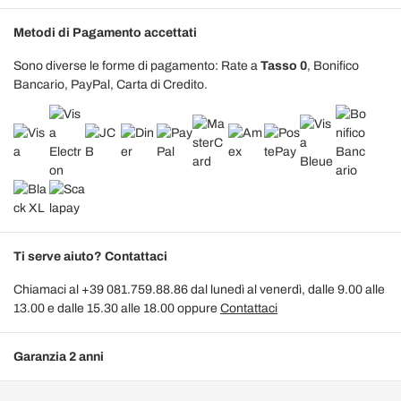
Metodi di Pagamento accettati
Sono diverse le forme di pagamento: Rate a
Tasso 0
, Bonifico
Bancario, PayPal, Carta di Credito.
Ti serve aiuto? Contattaci
Chiamaci al +39 081.759.88.86 dal lunedì al venerdì, dalle 9.00 alle
13.00 e dalle 15.30 alle 18.00 oppure
Contattaci
Garanzia 2 anni