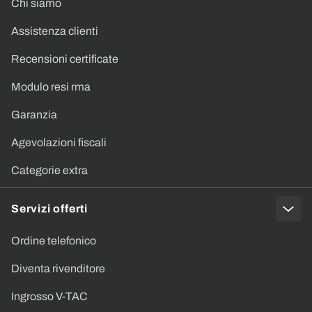
Chi siamo
Assistenza clienti
Recensioni certificate
Modulo resi rma
Garanzia
Agevolazioni fiscali
Categorie extra
Servizi offerti
Ordine telefonico
Diventa rivenditore
Ingrosso V-TAC