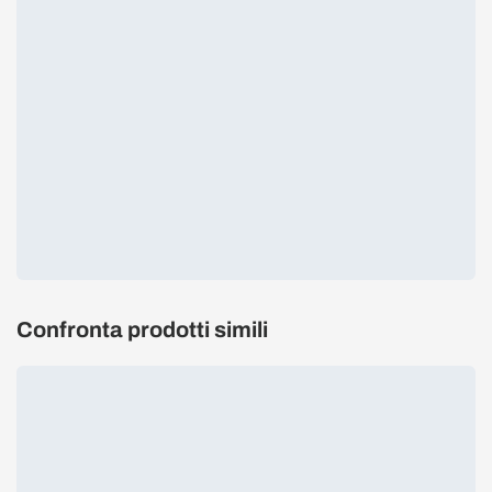
Confronta prodotti simili