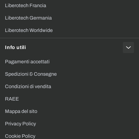
Liberotech Francia
Liberotech Germania
Liberotech Worldwide
Info utili
Pagamenti accettati
Spedizioni & Consegne
Condizioni di vendita
RAEE
Mappa del sito
Privacy Policy
Cookie Policy