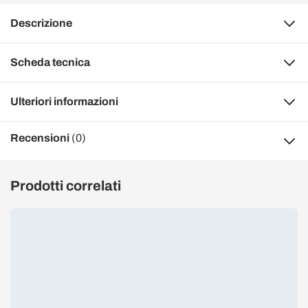
Descrizione
Scheda tecnica
Ulteriori informazioni
Recensioni
(0)
Prodotti correlati