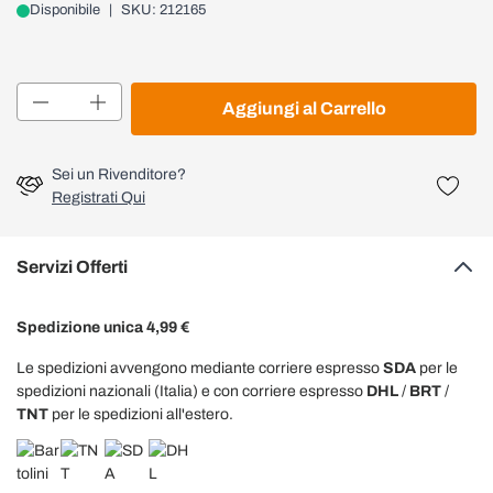
Disponibile
|
SKU: 212165
Quantità
Aggiungi al Carrello
Sei un Rivenditore?
Registrati Qui
Servizi Offerti
Spedizione unica 4,99 €
Le spedizioni avvengono mediante corriere espresso
SDA
per le
spedizioni nazionali (Italia) e con corriere espresso
DHL
/
BRT
/
TNT
per le spedizioni all'estero.