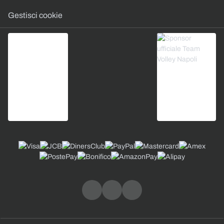
Gestisci cookie