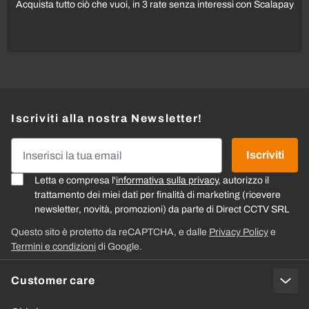
Acquista tutto ciò che vuoi, in 3 rate senza interessi con Scalapay
Iscriviti alla nostra Newsletter!
Indirizzo email
Iscriviti
Letta e compresa l'
informativa sulla privacy
, autorizzo il
trattamento dei miei dati per finalità di marketing (ricevere
newsletter, novità, promozioni) da parte di Direct CCTV SRL
Questo sito è protetto da reCAPTCHA, e dalle
Privacy Policy
e
Termini e condizioni
di Google.
Customer care