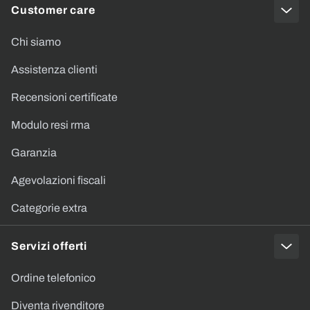
Customer care
Chi siamo
Assistenza clienti
Recensioni certificate
Modulo resi rma
Garanzia
Agevolazioni fiscali
Categorie extra
Servizi offerti
Ordine telefonico
Diventa rivenditore