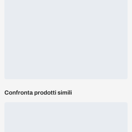
Confronta prodotti simili