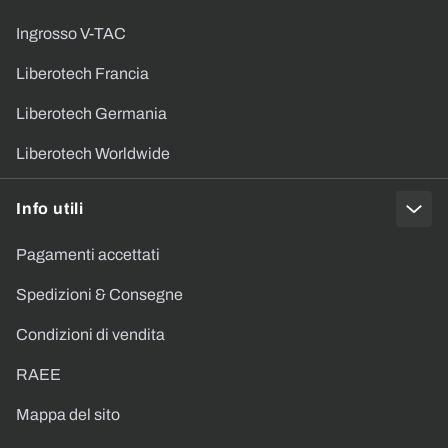
Ingrosso V-TAC
Liberotech Francia
Liberotech Germania
Liberotech Worldwide
Info utili
Pagamenti accettati
Spedizioni & Consegne
Condizioni di vendita
RAEE
Mappa del sito