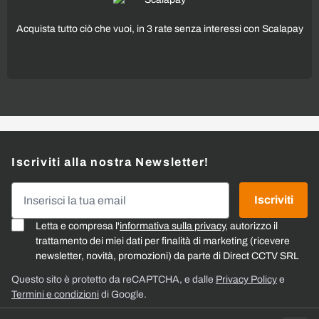
Acquista tutto ciò che vuoi, in 3 rate senza interessi con Scalapay
Iscriviti alla nostra Newsletter!
Indirizzo email
Iscriviti
Letta e compresa l'
informativa sulla privacy
, autorizzo il
trattamento dei miei dati per finalità di marketing (ricevere
newsletter, novità, promozioni) da parte di Direct CCTV SRL
Questo sito è protetto da reCAPTCHA, e dalle
Privacy Policy
e
Termini e condizioni
di Google.