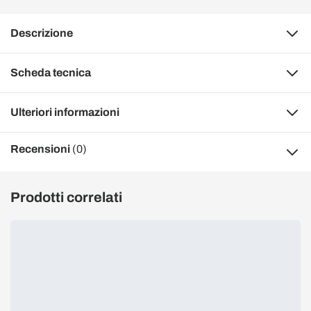
Descrizione
Scheda tecnica
Ulteriori informazioni
Recensioni
(0)
Prodotti correlati