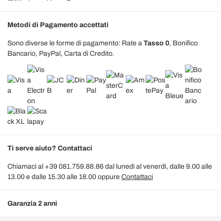
Metodi di Pagamento accettati
Sono diverse le forme di pagamento: Rate a
Tasso 0
, Bonifico
Bancario, PayPal, Carta di Credito.
Ti serve aiuto? Contattaci
Chiamaci al +39 081.759.88.86 dal lunedì al venerdì, dalle 9.00 alle
13.00 e dalle 15.30 alle 18.00 oppure
Contattaci
Garanzia 2 anni