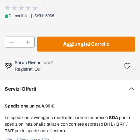
Disponibile
|
SKU: 6968
Quantità
Aggiungi al Carrello
Sei un Rivenditore?
Registrati Qui
Servizi Offerti
Spedizione unica 4,99 €
Le spedizioni avvengono mediante corriere espresso
SDA
per le
spedizioni nazionali (Italia) e con corriere espresso
DHL
/
BRT
/
TNT
per le spedizioni all'estero.