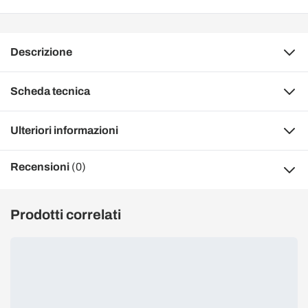
Descrizione
Scheda tecnica
Ulteriori informazioni
Recensioni
(0)
Prodotti correlati