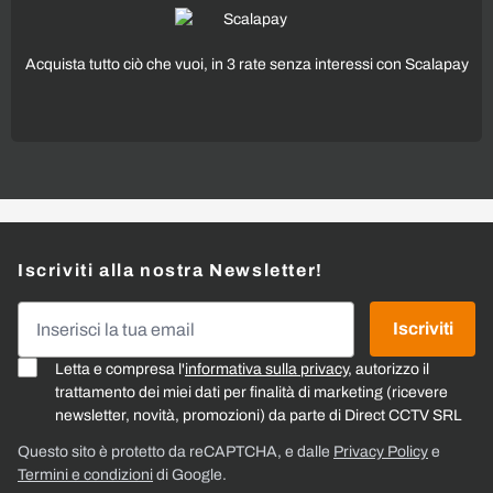
Acquista tutto ciò che vuoi, in 3 rate senza interessi con Scalapay
Iscriviti alla nostra Newsletter!
Indirizzo email
Iscriviti
Letta e compresa l'
informativa sulla privacy
, autorizzo il
trattamento dei miei dati per finalità di marketing (ricevere
newsletter, novità, promozioni) da parte di Direct CCTV SRL
Questo sito è protetto da reCAPTCHA, e dalle
Privacy Policy
e
Termini e condizioni
di Google.