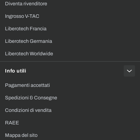
Diventa rivenditore
Ingrosso V-TAC
Liberotech Francia
Liberotech Germania
Liberotech Worldwide
Info utili
Pagamenti accettati
Spedizioni & Consegne
Condizioni di vendita
RAEE
Mappa del sito