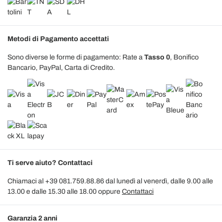
Metodi di Pagamento accettati
Sono diverse le forme di pagamento: Rate a
Tasso 0
, Bonifico
Bancario, PayPal, Carta di Credito.
Ti serve aiuto? Contattaci
Chiamaci al +39 081.759.88.86 dal lunedì al venerdì, dalle 9.00 alle
13.00 e dalle 15.30 alle 18.00 oppure
Contattaci
Garanzia 2 anni