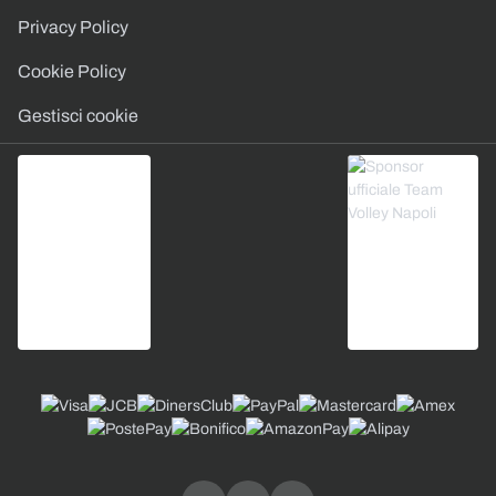
Privacy Policy
Cookie Policy
Gestisci cookie