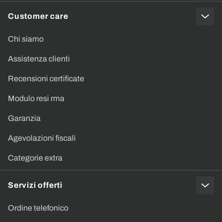
Customer care
Chi siamo
Assistenza clienti
Recensioni certificate
Modulo resi rma
Garanzia
Agevolazioni fiscali
Categorie extra
Servizi offerti
Ordine telefonico