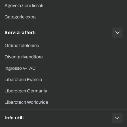
Agevolazioni fiscali
Categorie extra
Servizi offerti
Ordine telefonico
Diventa rivenditore
Ingrosso V-TAC
Liberotech Francia
Liberotech Germania
Liberotech Worldwide
Info utili