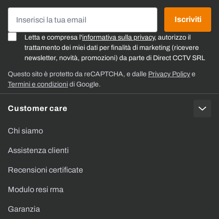
Indirizzo email
Iscriviti
Letta e compresa l'
informativa sulla privacy
, autorizzo il
trattamento dei miei dati per finalità di marketing (ricevere
newsletter, novità, promozioni) da parte di Direct CCTV SRL
Questo sito è protetto da reCAPTCHA, e dalle
Privacy Policy
e
Termini e condizioni
di Google.
Customer care
Chi siamo
Assistenza clienti
Recensioni certificate
Modulo resi rma
Garanzia