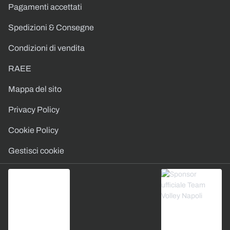
Pagamenti accettati
Spedizioni & Consegne
Condizioni di vendita
RAEE
Mappa del sito
Privacy Policy
Cookie Policy
Gestisci cookie