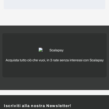
Acquista tutto ciò che vuoi, in 3 rate senza interessi con Scalapay
Iscriviti alla nostra Newsletter!