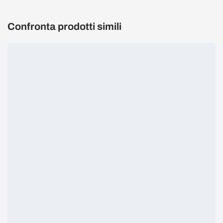
Confronta prodotti simili