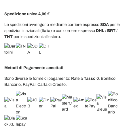
Spedizione unica 4,99 €
Le spedizioni avvengono mediante corriere espresso
SDA
per le
spedizioni nazionali (Italia) e con corriere espresso
DHL
/
BRT
/
TNT
per le spedizioni all'estero.
Metodi di Pagamento accettati
Sono diverse le forme di pagamento: Rate a
Tasso 0
, Bonifico
Bancario, PayPal, Carta di Credito.