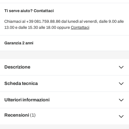
Ti serve aiuto? Contattaci
Chiamaci al +39 081.759.88.86 dal lunedì al venerdì, dalle 9.00 alle
13.00 e dalle 15.30 alle 18.00 oppure
Contattaci
Garanzia 2 anni
Descrizione
Scheda tecnica
Ulteriori informazioni
Recensioni
(1)