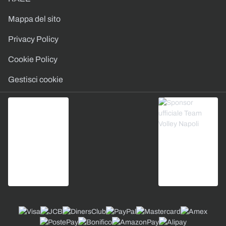
Mappa del sito
Privacy Policy
Cookie Policy
Gestisci cookie