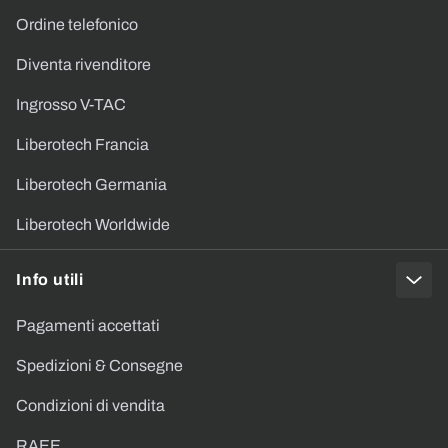
Ordine telefonico
Diventa rivenditore
Ingrosso V-TAC
Liberotech Francia
Liberotech Germania
Liberotech Worldwide
Info utili
Pagamenti accettati
Spedizioni & Consegne
Condizioni di vendita
RAEE