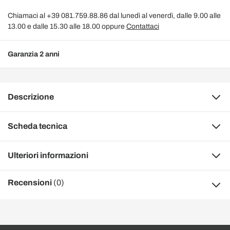
Chiamaci al +39 081.759.88.86 dal lunedì al venerdì, dalle 9.00 alle
13.00 e dalle 15.30 alle 18.00 oppure
Contattaci
Garanzia 2 anni
Descrizione
Scheda tecnica
Ulteriori informazioni
Recensioni
(0)