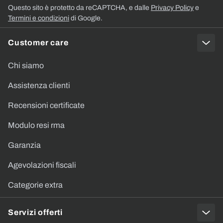
Questo sito è protetto da reCAPTCHA, e dalle
Privacy Policy
e
Termini e condizioni
di Google.
Customer care
Chi siamo
Assistenza clienti
Recensioni certificate
Modulo resi rma
Garanzia
Agevolazioni fiscali
Categorie extra
Servizi offerti