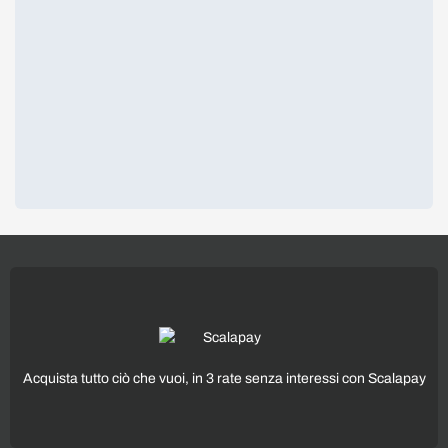
Acquista tutto ciò che vuoi, in 3 rate senza interessi con Scalapay