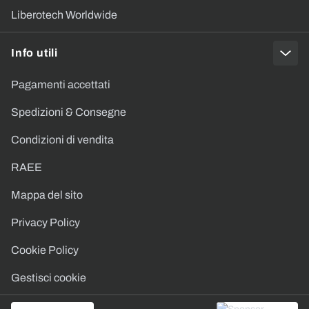
Liberotech Worldwide
Info utili
Pagamenti accettati
Spedizioni & Consegne
Condizioni di vendita
RAEE
Mappa del sito
Privacy Policy
Cookie Policy
Gestisci cookie