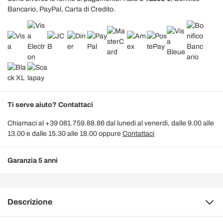
Bancario, PayPal, Carta di Credito.
Ti serve aiuto? Contattaci
Chiamaci al +39 081.759.88.86 dal lunedì al venerdì, dalle 9.00 alle
13.00 e dalle 15.30 alle 18.00 oppure
Contattaci
Garanzia 5 anni
Descrizione