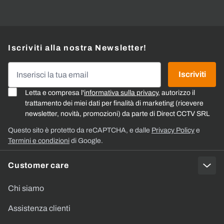
Iscriviti alla nostra Newsletter!
Indirizzo email
Iscriviti
Letta e compresa l'
informativa sulla privacy
, autorizzo il
trattamento dei miei dati per finalità di marketing (ricevere
newsletter, novità, promozioni) da parte di Direct CCTV SRL
Questo sito è protetto da reCAPTCHA, e dalle
Privacy Policy
e
Termini e condizioni
di Google.
Customer care
Chi siamo
Assistenza clienti