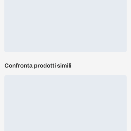
Confronta prodotti simili