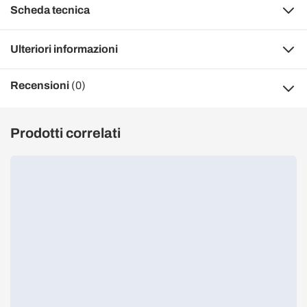
Scheda tecnica
Ulteriori informazioni
Recensioni
(0)
Prodotti correlati