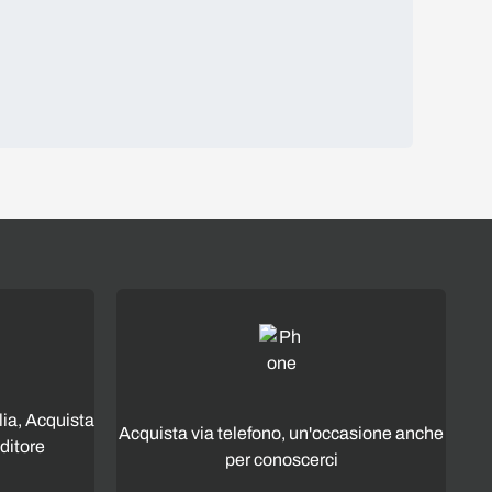
lia, Acquista
Acquista via telefono, un'occasione anche
ditore
per conoscerci