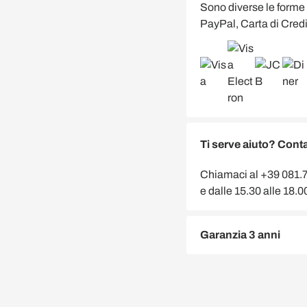
Sono diverse le forme
PayPal, Carta di Credi
Ti serve aiuto? Conta
Chiamaci al +39 081.75
e dalle 15.30 alle 18.
Garanzia 3 anni