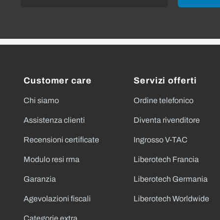
Customer care
Servizi offerti
Chi siamo
Ordine telefonico
Assistenza clienti
Diventa rivenditore
Recensioni certificate
Ingrosso V-TAC
Modulo resi rma
Liberotech Francia
Garanzia
Liberotech Germania
Agevolazioni fiscali
Liberotech Worldwide
Categorie extra