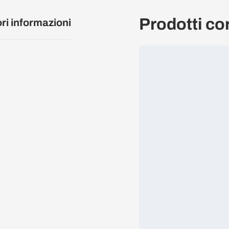
Prodotti cor
ori informazioni