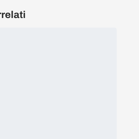
relati