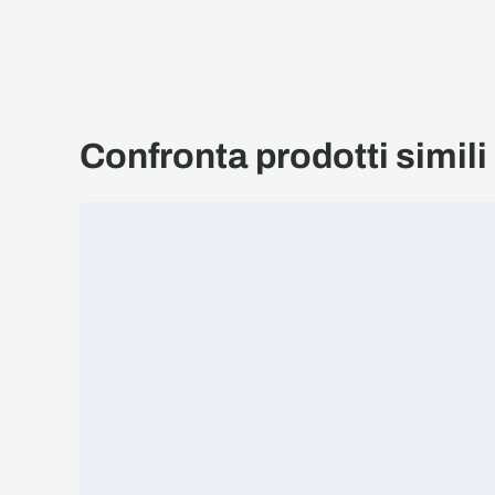
Confronta prodotti simili