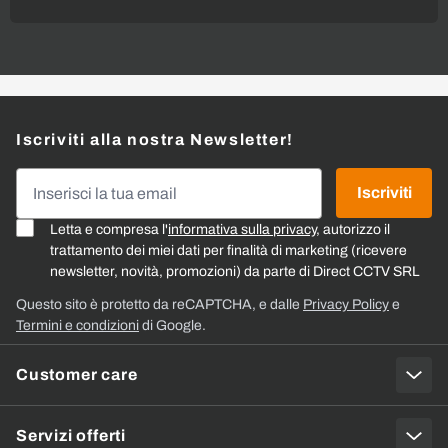
Iscriviti alla nostra Newsletter!
Indirizzo email
Iscriviti
Letta e compresa l'
informativa sulla privacy
, autorizzo il
trattamento dei miei dati per finalità di marketing (ricevere
newsletter, novità, promozioni) da parte di Direct CCTV SRL
Questo sito è protetto da reCAPTCHA, e dalle
Privacy Policy
e
Termini e condizioni
di Google.
Customer care
Servizi offerti