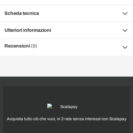
Scheda tecnica
Ulteriori informazioni
Recensioni
(0)
Acquista tutto ciò che vuoi, in 3 rate senza interessi con Scalapay