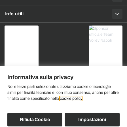
Info utili
Informativa sulla privacy
Noi e terze parti selezionate utilizziamo cookie o tecnologie
simili per finalità tecniche e, con il tuo consenso, anche per altre
finalità come specificato nella
cookie policy
.
Rifiuta Cookie
Impostazioni