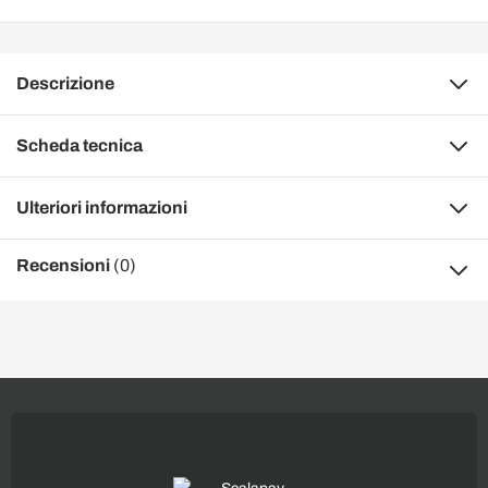
Descrizione
Scheda tecnica
Ulteriori informazioni
Recensioni
(0)