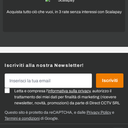
Acquista tutto ciò che vuoi, in 3 rate senza interessi con Scalapay
Iscriviti alla nostra Newsletter!
Indirizzo email
Iscriviti
Letta e compresa l'
informativa sulla privacy
, autorizzo il
trattamento dei miei dati per finalità di marketing (ricevere
newsletter, novità, promozioni) da parte di Direct CCTV SRL
Questo sito è protetto da reCAPTCHA, e dalle
Privacy Policy
e
Termini e condizioni
di Google.