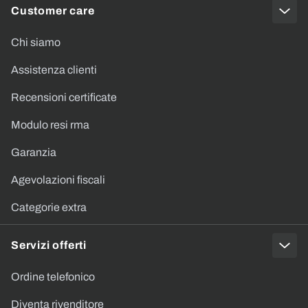
Customer care
Chi siamo
Assistenza clienti
Recensioni certificate
Modulo resi rma
Garanzia
Agevolazioni fiscali
Categorie extra
Servizi offerti
Ordine telefonico
Diventa rivenditore