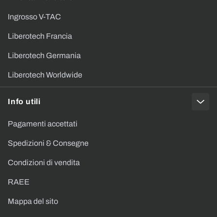
Ingrosso V-TAC
Liberotech Francia
Liberotech Germania
Liberotech Worldwide
Info utili
Pagamenti accettati
Spedizioni & Consegne
Condizioni di vendita
RAEE
Mappa del sito