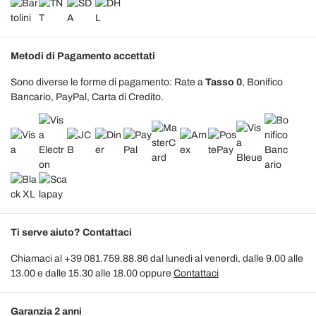
Metodi di Pagamento accettati
Sono diverse le forme di pagamento: Rate a
Tasso 0
, Bonifico
Bancario, PayPal, Carta di Credito.
Ti serve aiuto? Contattaci
Chiamaci al +39 081.759.88.86 dal lunedì al venerdì, dalle 9.00 alle
13.00 e dalle 15.30 alle 18.00 oppure
Contattaci
Garanzia 2 anni