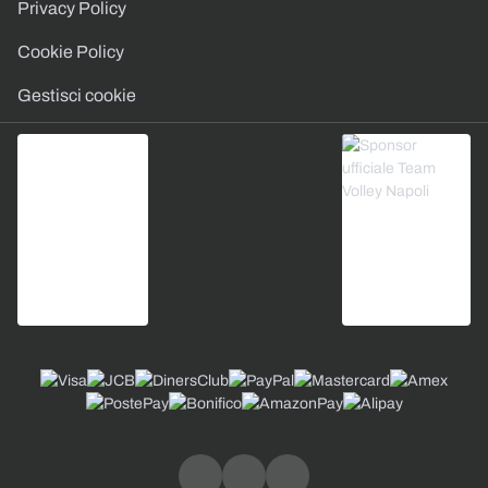
Privacy Policy
Cookie Policy
Gestisci cookie