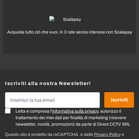
Acquista tutto ciò che vuoi, in 3 rate senza interessi con Scalapay
Iscriviti alla nostra Newsletter!
Indirizzo email
Iscriviti
Letta e compresa l'
informativa sulla privacy
, autorizzo il
trattamento dei miei dati per finalità di marketing (ricevere
newsletter, novità, promozioni) da parte di Direct CCTV SRL
Questo sito è protetto da reCAPTCHA, e dalle
Privacy Policy
e