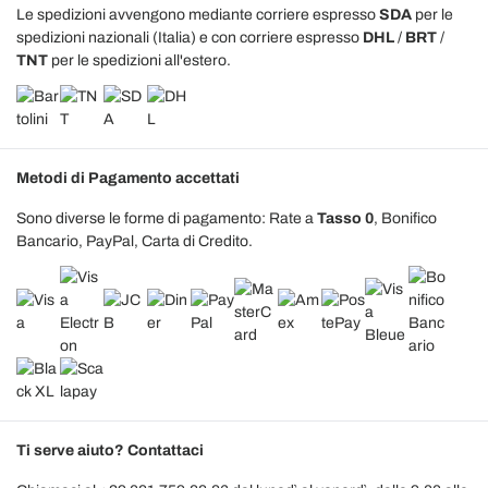
Le spedizioni avvengono mediante corriere espresso
SDA
per le
spedizioni nazionali (Italia) e con corriere espresso
DHL
/
BRT
/
TNT
per le spedizioni all'estero.
Metodi di Pagamento accettati
Sono diverse le forme di pagamento: Rate a
Tasso 0
, Bonifico
Bancario, PayPal, Carta di Credito.
Ti serve aiuto? Contattaci