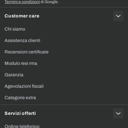
Termini e condizioni
di Google.
Customer care
Chi siamo
Assistenza clienti
Recensioni certificate
Modulo resi rma
Garanzia
Agevolazioni fiscali
Categorie extra
Servizi offerti
Ordine telefonico