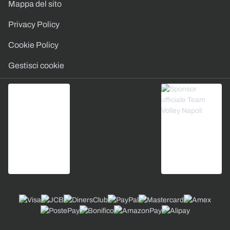
Mappa del sito
Privacy Policy
Cookie Policy
Gestisci cookie