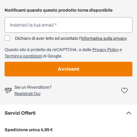
Notificami quando questo prodotto torna disponibile
Dichiaro di aver letto ed accettato l'
informativa sulla privacy
Questo sito è protetto da reCAPTCHA, e dalle
Privacy Policy
e
Termini e condizioni
di Google.
Avvisami
Sei un Rivenditore?
Registrati Qui
Servizi Offerti
Spedizione unica 4,99 €