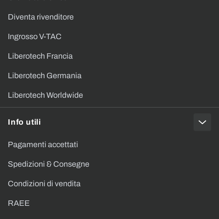
Diventa rivenditore
Ingrosso V-TAC
Liberotech Francia
Liberotech Germania
Liberotech Worldwide
Info utili
Pagamenti accettati
Spedizioni & Consegne
Condizioni di vendita
RAEE