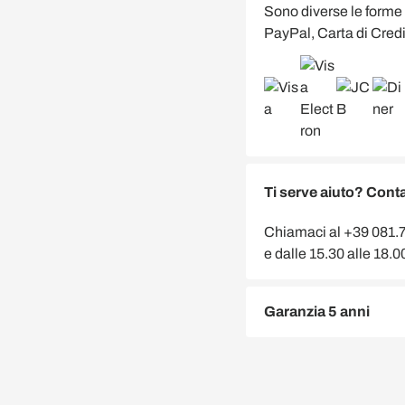
Sono diverse le forme
PayPal, Carta di Credi
Ti serve aiuto? Conta
Chiamaci al +39 081.75
e dalle 15.30 alle 18.
Garanzia 5 anni