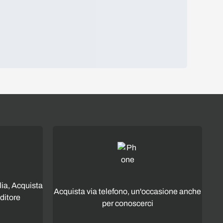
lia, Acquista
Acquista via telefono, un'occasione anche
ditore
per conoscerci