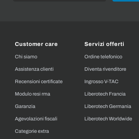
Customer care
Servizi offerti
Chi siamo
Ordine telefonico
Assistenza clienti
Diventa rivenditore
Recensioni certificate
Ingrosso V-TAC
Modulo resi rma
Liberotech Francia
Garanzia
Liberotech Germania
Agevolazioni fiscali
Liberotech Worldwide
Categorie extra