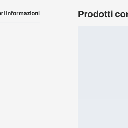
Prodotti cor
ori informazioni