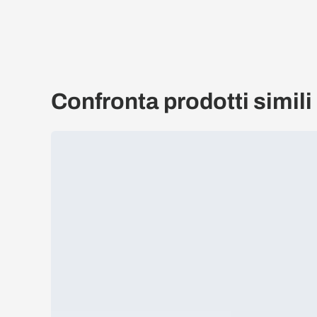
Confronta prodotti simili