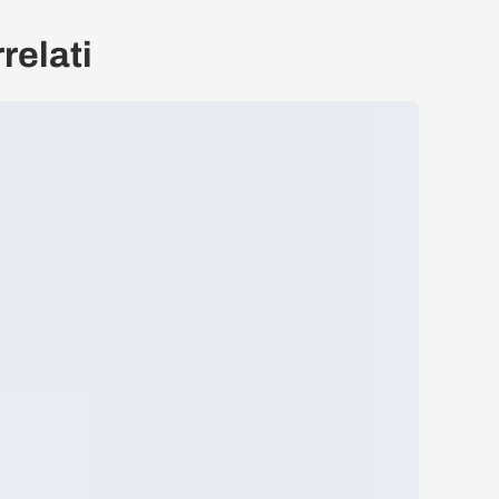
relati