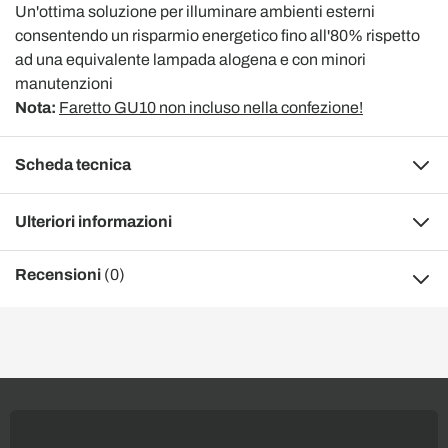
Un'ottima soluzione per illuminare ambienti esterni
consentendo un risparmio energetico fino all'80% rispetto
ad una equivalente lampada alogena e con minori
manutenzioni
Nota:
Faretto GU10 non incluso nella confezione!
Scheda tecnica
Ulteriori informazioni
Recensioni
(0)