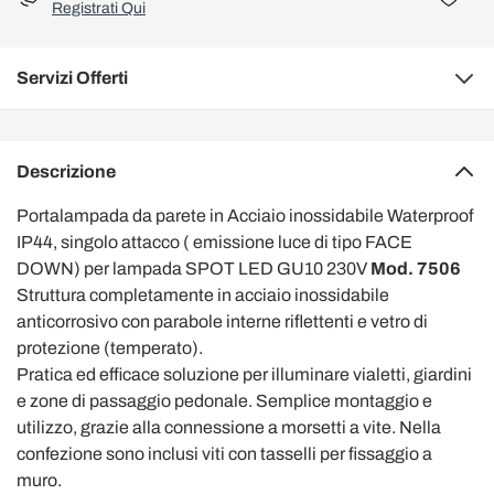
Registrati Qui
Servizi Offerti
Descrizione
Portalampada da parete in Acciaio inossidabile Waterproof
IP44, singolo attacco ( emissione luce di tipo FACE
DOWN) per lampada SPOT LED GU10 230V
Mod. 7506
Struttura completamente in acciaio inossidabile
anticorrosivo con parabole interne riflettenti e vetro di
protezione (temperato).
Pratica ed efficace soluzione per illuminare vialetti, giardini
e zone di passaggio pedonale. Semplice montaggio e
utilizzo, grazie alla connessione a morsetti a vite. Nella
confezione sono inclusi viti con tasselli per fissaggio a
muro.