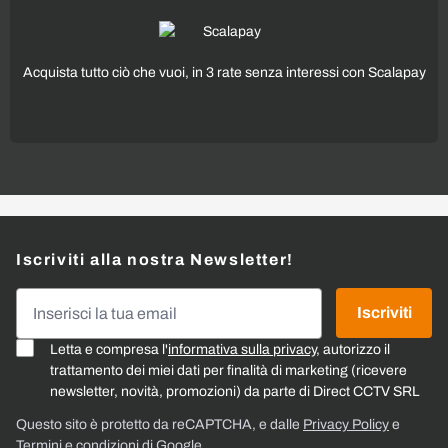
Acquista tutto ciò che vuoi, in 3 rate senza interessi con Scalapay
Iscriviti alla nostra Newsletter!
Indirizzo email
Iscriviti
Letta e compresa l'
informativa sulla privacy
, autorizzo il
trattamento dei miei dati per finalità di marketing (ricevere
newsletter, novità, promozioni) da parte di Direct CCTV SRL
Questo sito è protetto da reCAPTCHA, e dalle
Privacy Policy
e
Termini e condizioni
di Google.