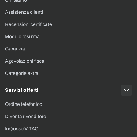
Assistenza clienti
Recensioni certificate
Modulo resi rma
Garanzia
Agevolazioni fiscali
Categorie extra
Servizi offerti
Ordine telefonico
Diventa rivenditore
Ingrosso V-TAC