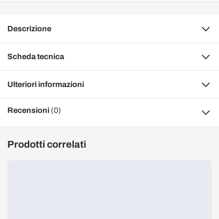
Descrizione
Scheda tecnica
Ulteriori informazioni
Recensioni
(0)
Prodotti correlati