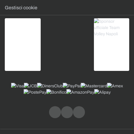
Gestisci cookie