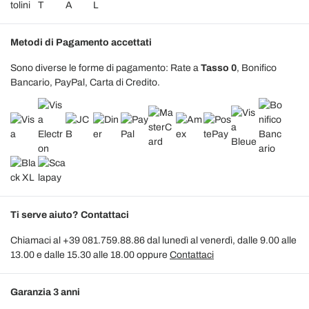
Metodi di Pagamento accettati
Sono diverse le forme di pagamento: Rate a
Tasso 0
, Bonifico
Bancario, PayPal, Carta di Credito.
Ti serve aiuto? Contattaci
Chiamaci al +39 081.759.88.86 dal lunedì al venerdì, dalle 9.00 alle
13.00 e dalle 15.30 alle 18.00 oppure
Contattaci
Garanzia 3 anni