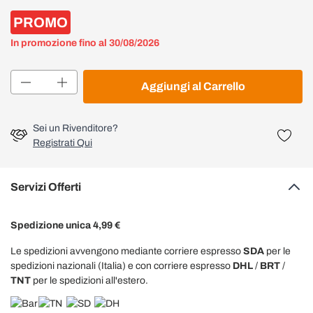
PROMO
In promozione fino al 30/08/2026
Quantità
Aggiungi al Carrello
Sei un Rivenditore?
Registrati Qui
Servizi Offerti
Spedizione unica 4,99 €
Le spedizioni avvengono mediante corriere espresso
SDA
per le
spedizioni nazionali (Italia) e con corriere espresso
DHL
/
BRT
/
TNT
per le spedizioni all'estero.