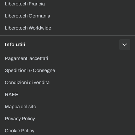
Liberotech Francia
Liberotech Germania
Liberotech Worldwide
Info utili
Pagamenti accettati
Spedizioni & Consegne
Condizioni di vendita
RAEE
Mappa del sito
Privacy Policy
Cookie Policy