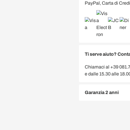
PayPal, Carta di Credi
Ti serve aiuto? Conta
Chiamaci al +39 081.75
e dalle 15.30 alle 18.
Garanzia 2 anni