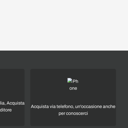
lia, Acquista
Acquista via telefono, un'occasione anche
ditore
per conoscerci