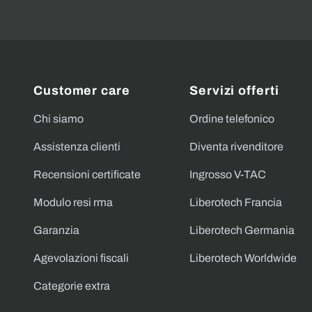
Customer care
Servizi offerti
Chi siamo
Ordine telefonico
Assistenza clienti
Diventa rivenditore
Recensioni certificate
Ingrosso V-TAC
Modulo resi rma
Liberotech Francia
Garanzia
Liberotech Germania
Agevolazioni fiscali
Liberotech Worldwide
Categorie extra