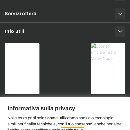
Servizi offerti
Info utili
Informativa sulla privacy
Noi e terze parti selezionate utilizziamo cookie o tecnologie
simili per finalità tecniche e, con il tuo consenso, anche per altre