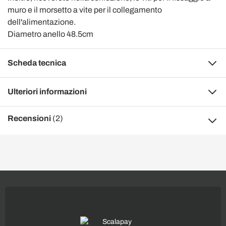
muro e il morsetto a vite per il collegamento
dell'alimentazione.
Diametro anello 48.5cm
Scheda tecnica
Ulteriori informazioni
Recensioni
(2)