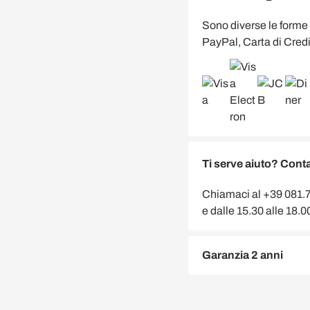
Sono diverse le forme
PayPal, Carta di Credi
Ti serve aiuto? Conta
Chiamaci al +39 081.75
e dalle 15.30 alle 18.
Garanzia 2 anni