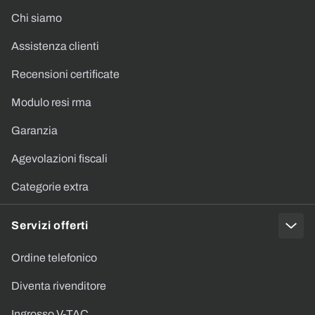
Chi siamo
Assistenza clienti
Recensioni certificate
Modulo resi rma
Garanzia
Agevolazioni fiscali
Categorie extra
Servizi offerti
Ordine telefonico
Diventa rivenditore
Ingrosso V-TAC