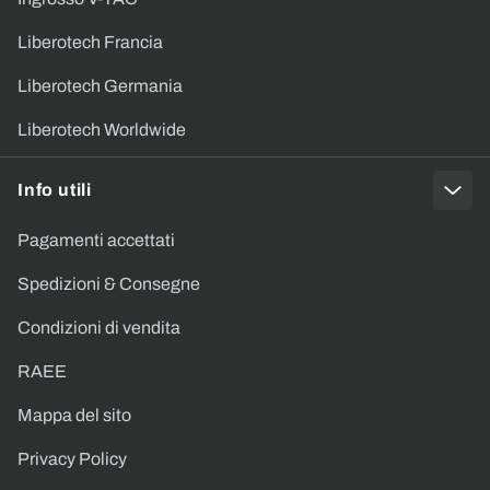
Liberotech Francia
Liberotech Germania
Liberotech Worldwide
Info utili
Pagamenti accettati
Spedizioni & Consegne
Condizioni di vendita
RAEE
Mappa del sito
Privacy Policy