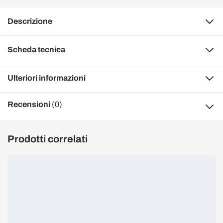
Descrizione
Scheda tecnica
Ulteriori informazioni
Recensioni
(0)
Prodotti correlati