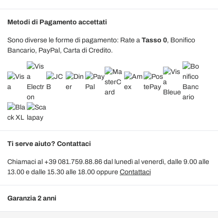
Metodi di Pagamento accettati
Sono diverse le forme di pagamento: Rate a
Tasso 0
, Bonifico
Bancario, PayPal, Carta di Credito.
Ti serve aiuto? Contattaci
Chiamaci al +39 081.759.88.86 dal lunedì al venerdì, dalle 9.00 alle
13.00 e dalle 15.30 alle 18.00 oppure
Contattaci
Garanzia 2 anni