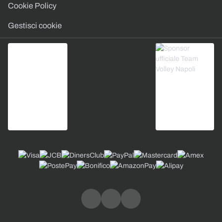
Cookie Policy
Gestisci cookie