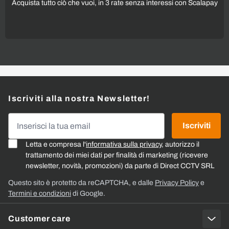
Acquista tutto ciò che vuoi, in 3 rate senza interessi con Scalapay
Iscriviti alla nostra Newsletter!
Indirizzo email
Iscriviti
Letta e compresa l'
informativa sulla privacy
, autorizzo il
trattamento dei miei dati per finalità di marketing (ricevere
newsletter, novità, promozioni) da parte di Direct CCTV SRL
Questo sito è protetto da reCAPTCHA, e dalle
Privacy Policy
e
Termini e condizioni
di Google.
Customer care