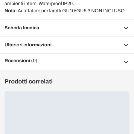
ambienti interni Waterproof IP20.
Nota:
Adattatore per faretti GU10/GU5.3 NON INCLUSO.
Scheda tecnica
Ulteriori informazioni
Recensioni
(0)
Prodotti correlati