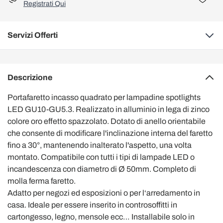
Registrati Qui
Servizi Offerti
Descrizione
Portafaretto incasso quadrato per lampadine spotlights
LED GU10-GU5.3. Realizzato in alluminio in lega di zinco
colore oro effetto spazzolato. Dotato di anello orientabile
che consente di modificare l'inclinazione interna del faretto
fino a 30°, mantenendo inalterato l'aspetto, una volta
montato. Compatibile con tutti i tipi di lampade LED o
incandescenza con diametro di Ø 50mm. Completo di
molla ferma faretto.
Adatto per negozi ed esposizioni o per l‘arredamento in
casa. Ideale per essere inserito in controsoffitti in
cartongesso, legno, mensole ecc… Installabile solo in