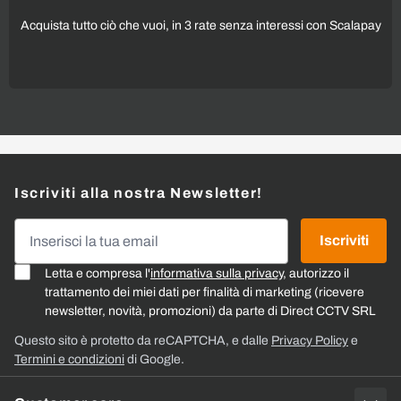
Acquista tutto ciò che vuoi, in 3 rate senza interessi con Scalapay
Iscriviti alla nostra Newsletter!
Indirizzo email
Iscriviti
Letta e compresa l'
informativa sulla privacy
, autorizzo il
trattamento dei miei dati per finalità di marketing (ricevere
newsletter, novità, promozioni) da parte di Direct CCTV SRL
Questo sito è protetto da reCAPTCHA, e dalle
Privacy Policy
e
Termini e condizioni
di Google.