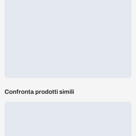
Confronta prodotti simili