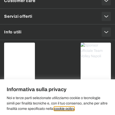
Customer care
Servizi offerti
Info utili
Informativa sulla privacy
Noi e terze parti selezionate utilizziamo cookie o tecnologie
simili per finalità tecniche e, con il tuo consenso, anche per altre
finalità come specificato nella
cookie policy
.