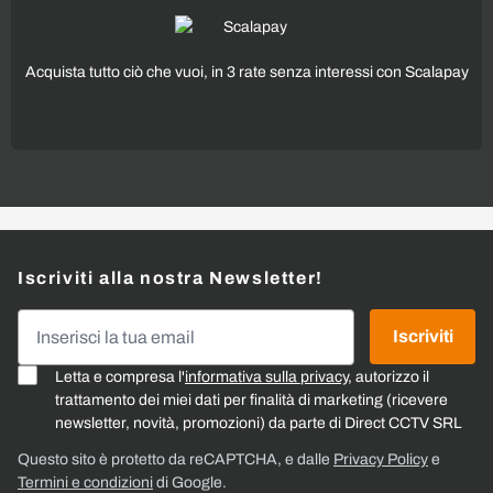
Acquista tutto ciò che vuoi, in 3 rate senza interessi con Scalapay
Iscriviti alla nostra Newsletter!
Indirizzo email
Iscriviti
Letta e compresa l'
informativa sulla privacy
, autorizzo il
trattamento dei miei dati per finalità di marketing (ricevere
newsletter, novità, promozioni) da parte di Direct CCTV SRL
Questo sito è protetto da reCAPTCHA, e dalle
Privacy Policy
e
Termini e condizioni
di Google.