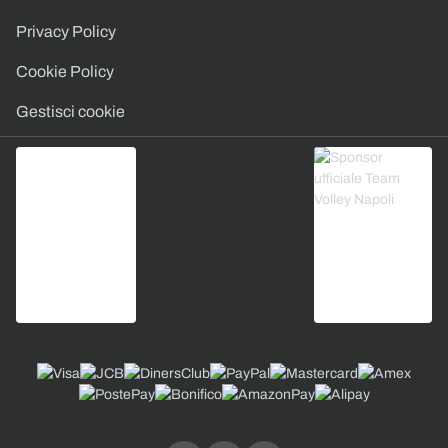
Privacy Policy
Cookie Policy
Gestisci cookie