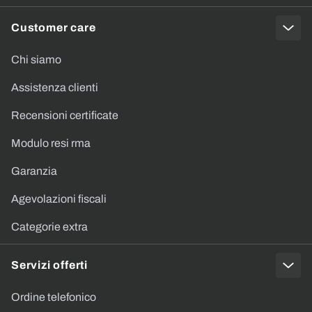
Customer care
Chi siamo
Assistenza clienti
Recensioni certificate
Modulo resi rma
Garanzia
Agevolazioni fiscali
Categorie extra
Servizi offerti
Ordine telefonico