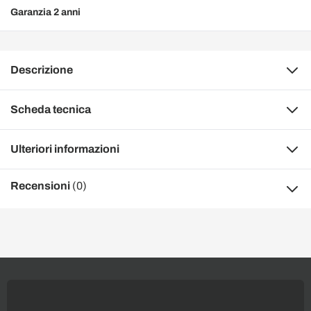
Garanzia 2 anni
Descrizione
Scheda tecnica
Ulteriori informazioni
Recensioni
(0)