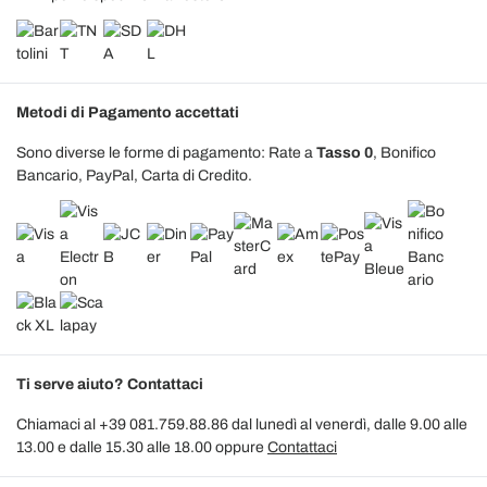
Metodi di Pagamento accettati
Sono diverse le forme di pagamento: Rate a
Tasso 0
, Bonifico
Bancario, PayPal, Carta di Credito.
Ti serve aiuto? Contattaci
Chiamaci al +39 081.759.88.86 dal lunedì al venerdì, dalle 9.00 alle
13.00 e dalle 15.30 alle 18.00 oppure
Contattaci