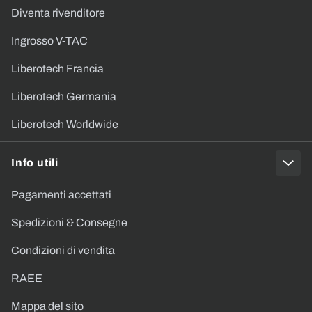
Diventa rivenditore
Ingrosso V-TAC
Liberotech Francia
Liberotech Germania
Liberotech Worldwide
Info utili
Pagamenti accettati
Spedizioni & Consegne
Condizioni di vendita
RAEE
Mappa del sito