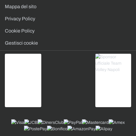
Mappa del sito
Privacy Policy
Cookie Policy
Gestisci cookie