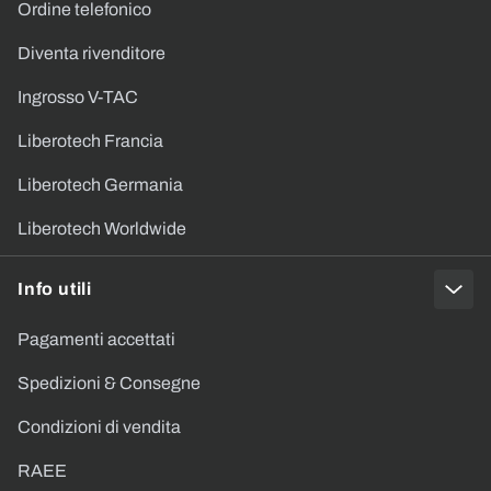
Ordine telefonico
Diventa rivenditore
Ingrosso V-TAC
Liberotech Francia
Liberotech Germania
Liberotech Worldwide
Info utili
Pagamenti accettati
Spedizioni & Consegne
Condizioni di vendita
RAEE