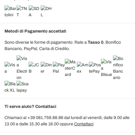
Metodi di Pagamento accettati
Sono diverse le forme di pagamento: Rate a
Tasso 0
, Bonifico
Bancario, PayPal, Carta di Credito.
Ti serve aiuto? Contattaci
Chiamaci al +39 081.759.88.86 dal lunedì al venerdì, dalle 9.00 alle
13.00 e dalle 15.30 alle 18.00 oppure
Contattaci