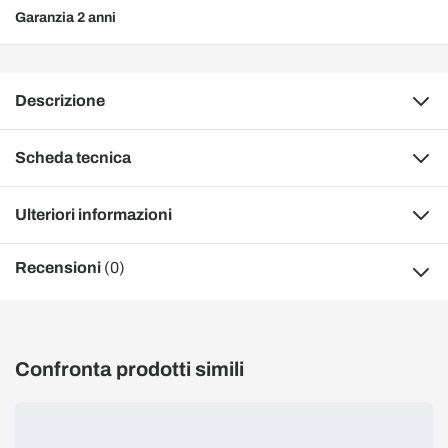
Garanzia 2 anni
Descrizione
Scheda tecnica
Ulteriori informazioni
Recensioni
(0)
Confronta prodotti simili