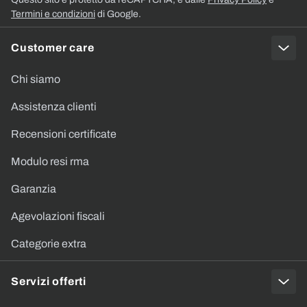
Termini e condizioni
di Google.
Customer care
Chi siamo
Assistenza clienti
Recensioni certificate
Modulo resi rma
Garanzia
Agevolazioni fiscali
Categorie extra
Servizi offerti