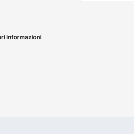
ori informazioni