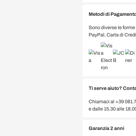
Metodi di Pagamento 
Sono diverse le forme
PayPal, Carta di Credi
Ti serve aiuto? Conta
Chiamaci al +39 081.75
e dalle 15.30 alle 18.
Garanzia 2 anni