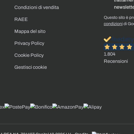
newslette
Condizioni di vendita
Questo sito è p
RAEE
condizioni
di Go
Mappa del sito
Privacy Policy
1.804
Cookie Policy
Recensioni
Gestisci cookie