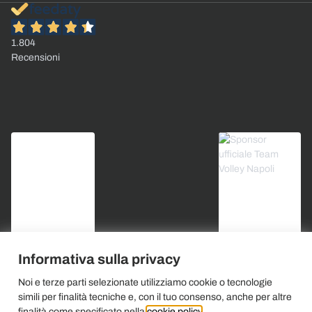
1.804
Recensioni
Informativa sulla privacy
Noi e terze parti selezionate utilizziamo cookie o tecnologie
simili per finalità tecniche e, con il tuo consenso, anche per altre
finalità come specificato nella
cookie policy
.