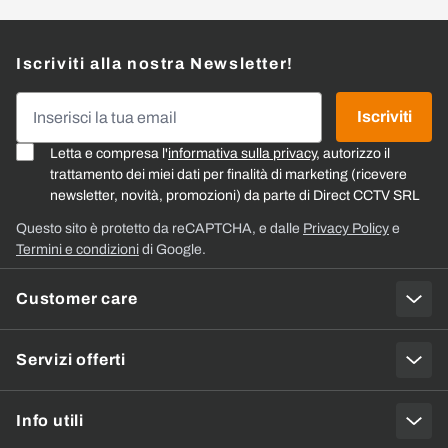
Iscriviti alla nostra Newsletter!
Indirizzo email
Iscriviti
Letta e compresa l'
informativa sulla privacy
, autorizzo il
trattamento dei miei dati per finalità di marketing (ricevere
newsletter, novità, promozioni) da parte di Direct CCTV SRL
Questo sito è protetto da reCAPTCHA, e dalle
Privacy Policy
e
Termini e condizioni
di Google.
Customer care
Servizi offerti
Info utili