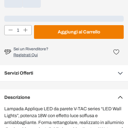
Loading...
Quantità
Aggiungi al Carrello
Sei un Rivenditore?
Registrati Qui
Servizi Offerti
Descrizione
Lampada Applique LED da parete V-TAC series “LED Wall
Lights”, potenza 18W con effetto luce soffusa e
antiabbagliante. Forma rettangolare, realizzato in alluminio