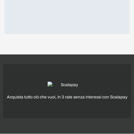
Acquista tutto ciò che vuoi, in 3 rate senza interessi con Scalapay