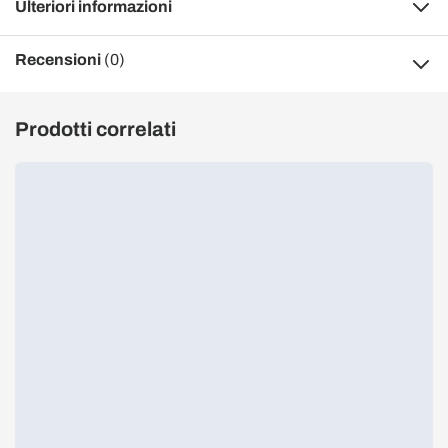
Ulteriori informazioni
Recensioni
(0)
Prodotti correlati