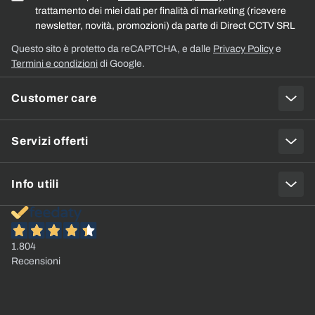
trattamento dei miei dati per finalità di marketing (ricevere
newsletter, novità, promozioni) da parte di Direct CCTV SRL
Questo sito è protetto da reCAPTCHA, e dalle
Privacy Policy
e
Termini e condizioni
di Google.
Customer care
Servizi offerti
Info utili
1.804
Recensioni