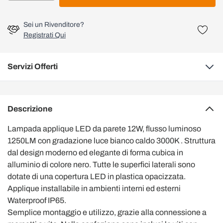
Sei un Rivenditore?
Registrati Qui
Servizi Offerti
Descrizione
Lampada applique LED da parete 12W, flusso luminoso
1250LM con gradazione luce bianco caldo 3000K . Struttura
dal design moderno ed elegante di forma cubica in
alluminio di colore nero. Tutte le superfici laterali sono
dotate di una copertura LED in plastica opacizzata.
Applique installabile in ambienti interni ed esterni
Waterproof IP65.
Semplice montaggio e utilizzo, grazie alla connessione a