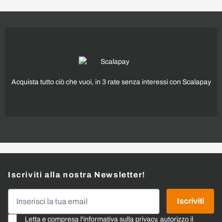
Acquista tutto ciò che vuoi, in 3 rate senza interessi con Scalapay
Iscriviti alla nostra Newsletter!
Indirizzo email
Iscriviti
Letta e compresa l'
informativa sulla privacy
, autorizzo il