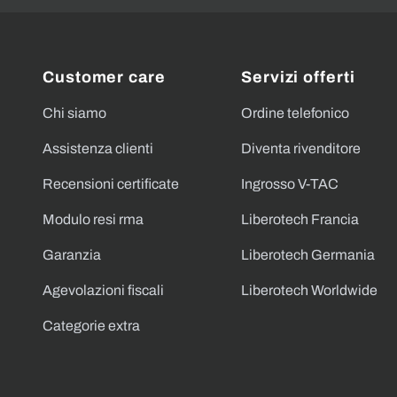
Customer care
Servizi offerti
Chi siamo
Ordine telefonico
Assistenza clienti
Diventa rivenditore
Recensioni certificate
Ingrosso V-TAC
Modulo resi rma
Liberotech Francia
Garanzia
Liberotech Germania
Agevolazioni fiscali
Liberotech Worldwide
Categorie extra