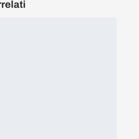
relati