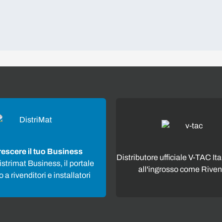
rescere il tuo Business
Distributore ufficiale V-TAC Ita
strimat Business, il portale
all'ingrosso come Riven
 a rivenditori e installatori