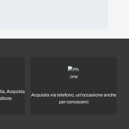
lia, Acquista
Acquista via telefono, un'occasione anche
ditore
per conoscerci