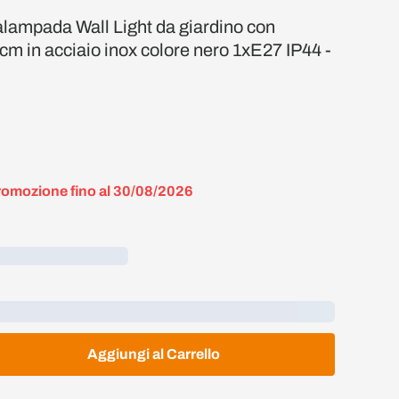
lampada Wall Light da giardino con
0cm in acciaio inox colore nero 1xE27 IP44 -
romozione fino al 30/08/2026
Aggiungi al Carrello