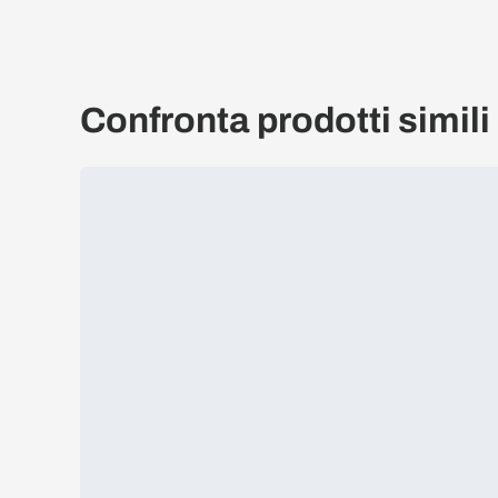
Confronta prodotti simili