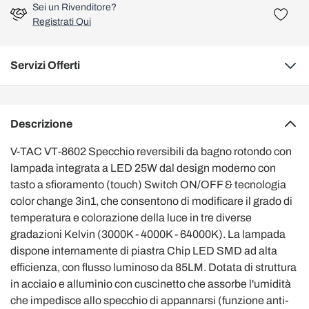
Sei un Rivenditore?
Registrati Qui
Servizi Offerti
Descrizione
V-TAC VT-8602 Specchio reversibili da bagno rotondo con
lampada integrata a LED 25W dal design moderno con
tasto a sfioramento (touch) Switch ON/OFF & tecnologia
color change 3in1, che consentono di modificare il grado di
temperatura e colorazione della luce in tre diverse
gradazioni Kelvin (3000K - 4000K - 64000K). La lampada
dispone internamente di piastra Chip LED SMD ad alta
efficienza, con flusso luminoso da 85LM. Dotata di struttura
in acciaio e alluminio con cuscinetto che assorbe l'umidità
che impedisce allo specchio di appannarsi (funzione anti-