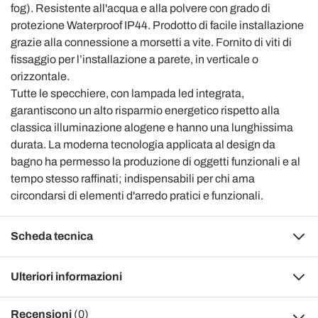
fog). Resistente all'acqua e alla polvere con grado di
protezione Waterproof IP44. Prodotto di facile installazione
grazie alla connessione a morsetti a vite. Fornito di viti di
fissaggio per l’installazione a parete, in verticale o
orizzontale.
Tutte le specchiere, con lampada led integrata,
garantiscono un alto risparmio energetico rispetto alla
classica illuminazione alogene e hanno una lunghissima
durata. La moderna tecnologia applicata al design da
bagno ha permesso la produzione di oggetti funzionali e al
tempo stesso raffinati; indispensabili per chi ama
circondarsi di elementi d'arredo pratici e funzionali.
Scheda tecnica
Ulteriori informazioni
Recensioni
(0)