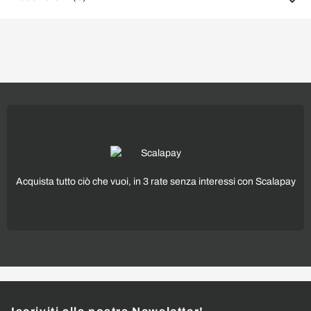
Acquista tutto ciò che vuoi, in 3 rate senza interessi con Scalapay