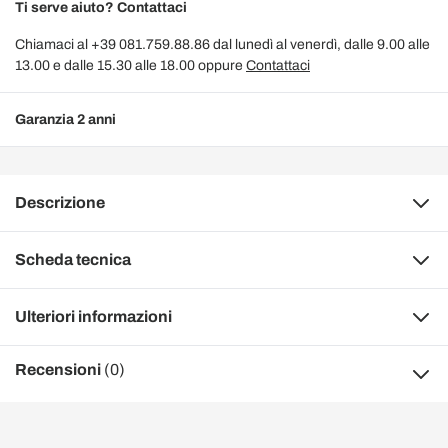
Ti serve aiuto? Contattaci
Chiamaci al +39 081.759.88.86 dal lunedì al venerdì, dalle 9.00 alle
13.00 e dalle 15.30 alle 18.00 oppure
Contattaci
Garanzia 2 anni
Descrizione
Scheda tecnica
Ulteriori informazioni
Recensioni
(0)