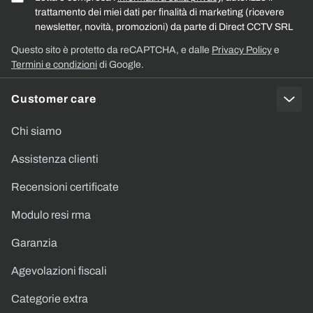
trattamento dei miei dati per finalità di marketing (ricevere
newsletter, novità, promozioni) da parte di Direct CCTV SRL
Questo sito è protetto da reCAPTCHA, e dalle
Privacy Policy
e
Termini e condizioni
di Google.
Customer care
Chi siamo
Assistenza clienti
Recensioni certificate
Modulo resi rma
Garanzia
Agevolazioni fiscali
Categorie extra