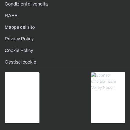
Condizioni di vendita
RAEE
Mappa del sito
Privacy Policy
Cookie Policy
Gestisci cookie