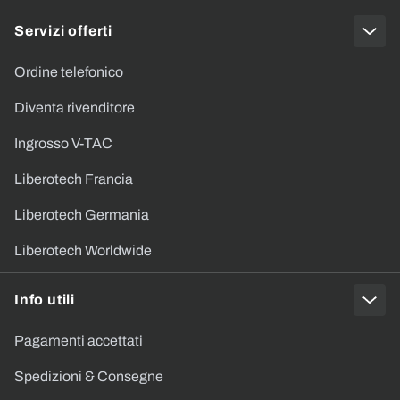
Servizi offerti
Ordine telefonico
Diventa rivenditore
Ingrosso V-TAC
Liberotech Francia
Liberotech Germania
Liberotech Worldwide
Info utili
Pagamenti accettati
Spedizioni & Consegne