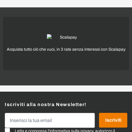
Acquista tutto ciò che vuoi, in 3 rate senza interessi con Scalapay
Iscriviti alla nostra Newsletter!
Indirizzo email
Iscriviti
Letta e compresa l'
informativa sulla privacy
, autorizzo il