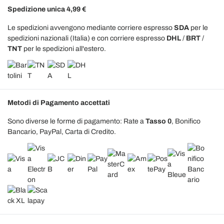
Spedizione unica 4,99 €
Le spedizioni avvengono mediante corriere espresso
SDA
per le
spedizioni nazionali (Italia) e con corriere espresso
DHL
/
BRT
/
TNT
per le spedizioni all'estero.
Metodi di Pagamento accettati
Sono diverse le forme di pagamento: Rate a
Tasso 0
, Bonifico
Bancario, PayPal, Carta di Credito.